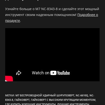
Узнайте больше о M7 NC-8343-8 и сделайте этот мощный
инструмент своим надежным помощником!
Подробнее о
продукте
.
МЕТКИ
:
M7 БЕСПРОВОДНОЙ УДАРНЫЙ ШУРУПОВЕРТ
,
NC-6610Q
,
NC-
8343-8
,
ГАЙКОВЕРТ
,
ГАЙКОВЕРТ С ВЫСОКИМ КРУТЯЩИМ МОМЕНТОМ
,
ГДЕ КУПИТЬ ХОРОШИЕ ИНСТРУМЕНТЫ
,
ЛУЧШИЕ ИНСТРУМЕНТЫ
,