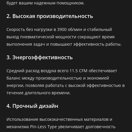
будет вашим надежным помощником.
2. Высокая производительность
Скорость без нагрузки в 3900 об/мин и стабильный
выход пневматической мощности сокращают время
выполнения задач и повышают эффективность работы.
3. Энергоэффективность
Средний расход воздуха всего 11.5 CFM обеспечивает
баланс между производительностью и экономией
энергии, позволяя работать с высокой эффективностью в
течение длительного времени.
4. Прочный дизайн
Использование высококачественных материалов и
механизма Pin-Less Type увеличивает долговечность