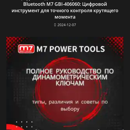
Bluetooth M7 GBI-406060: Цифровой
инструмент для точного контроля крутящего
момента
2024-12-07