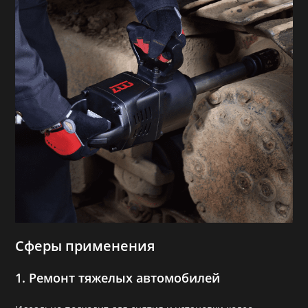
Сферы применения
1. Ремонт тяжелых автомобилей