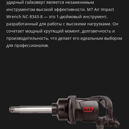
ударный гайковерт является незаменимым
инструментом высокой эффективности. M7 Air Impact
Wrench NC-8343-8 — это 1-дюймовый инструмент,
разработанный для работы с высокими нагрузками. Он
сочетает мощный крутящий момент, долговечность и
производительность, что делает его идеальным выбором
для профессионалов.