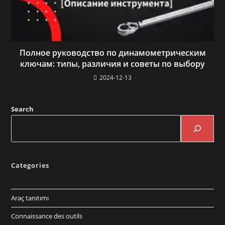
Полное руководство по динамометрическим
ключам: типы, различия и советы по выбору
2024-12-13
Search
Categories
Araç tanıtımı
Connaissance des outils