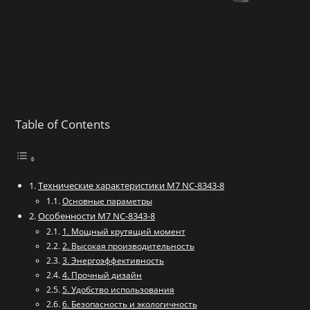
Table of Contents
Технические характеристики M7 NC-8343-8
Основные параметры
Особенности M7 NC-8343-8
1. Мощный крутящий момент
2. Высокая производительность
3. Энергоэффективность
4. Прочный дизайн
5. Удобство использования
6. Безопасность и экологичность