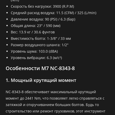
Скорость без нагрузки: 3900 (R.P.M)
Средний расход воздуха: 11.5 (CFM) / 325 (L/min)
Давление воздуха: 90 (PSI) / 6.3 (бар)
Общая длина: 23″ / 590 (мм)
Вес: 13.9 кг / 30.6 фунтов
Вместимость болта: 1-3/8″ / 33 мм
Размер воздушного шланга: 1/2″
Уровень шума: 103.0 (dBA)
Уровень вибрации: 6.3 (м/с²)
Особенности M7 NC-8343-8
1. Мощный крутящий момент
NC-8343-8 обеспечивает максимальный крутящий
момент до 2441 Nm, что позволяет легко справляться с
затяжкой и откручиванием больших болтов. Будь то
строительство или ремонт грузовиков, этот инструмент