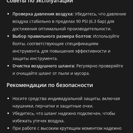
Советы по эксплуатации
Проверка давления воздуха:
Убедитесь, что давление
воздуха стабильно в пределах 90 PSI (6.3 бар) для
достижения оптимальной производительности.
Выбор правильного размера болтов:
Используйте
болты, соответствующие спецификациям
инструмента, для повышения эффективности и
защиты инструмента.
Очистка воздушного шланга:
Регулярно проверяйте
и очищайте шланг от пыли и мусора.
Рекомендации по безопасности
Носите средства индивидуальной защиты, включая
наушники, перчатки и защитные очки.
Убедитесь, что шланг надежно подключен, чтобы
избежать утечек воздуха.
При работе с высоким крутящим моментом надежно