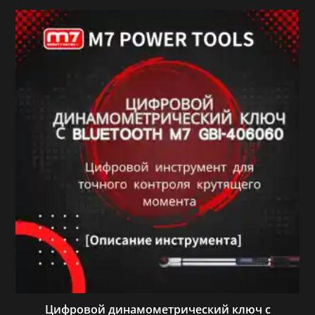
Цифровой динамометрический ключ с