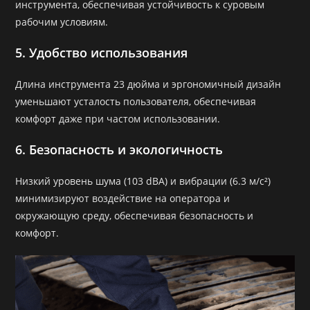
инструмента, обеспечивая устойчивость к суровым
рабочим условиям.
5. Удобство использования
Длина инструмента 23 дюйма и эргономичный дизайн
уменьшают усталость пользователя, обеспечивая
комфорт даже при частом использовании.
6. Безопасность и экологичность
Низкий уровень шума (103 dBA) и вибрации (6.3 м/с²)
минимизируют воздействие на оператора и
окружающую среду, обеспечивая безопасность и
комфорт.