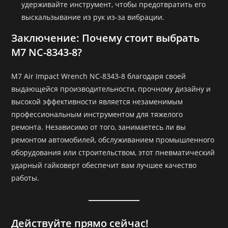
удерживайте инструмент, чтобы предотвратить его
выскальзывание из рук из-за вибрации.
Заключение: Почему стоит выбрать
M7 NC-8343-8?
M7 Air Impact Wrench NC-8343-8 благодаря своей
выдающейся производительности, прочному дизайну и
высокой эффективности является незаменимым
профессиональным инструментом для тяжелого
ремонта. Независимо от того, занимаетесь ли вы
ремонтом автомобилей, обслуживанием промышленного
оборудования или строительством, этот пневматический
ударный гайковерт обеспечит вам лучшее качество
работы.
Действуйте прямо сейчас!