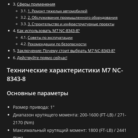
Сферы применения
1. Ремонт тяжелых автомобилей
2. Обслуживание промышленного оборудования
3. Строительство и инфраструктурные проекты
Как использовать M7 NC-8343-8?
Советы по эксплуатации
Рекомендации по безопасности
Заключение: Почему стоит выбрать M7 NC-8343-8?
Действуйте прямо сейчас!
Технические характеристики M7 NC-
8343-8
Основные параметры
Размер привода: 1″
Диапазон крутящего момента: 200-1600 (FT-LB) / 271-
2170 (Nm)
Максимальный крутящий момент: 1800 (FT-LB) / 2441
(Nm)