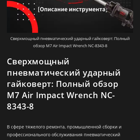
Сверхмощный пневматический ударный гайковерт: Полный
обзор M7 Air Impact Wrench NC-8343-8
Сверхмощный
пневматический ударный
гайковерт: Полный обзор
M7 Air Impact Wrench NC-
8343-8
В сфере тяжелого ремонта, промышленной сборки и
профессионального обслуживания пневматический