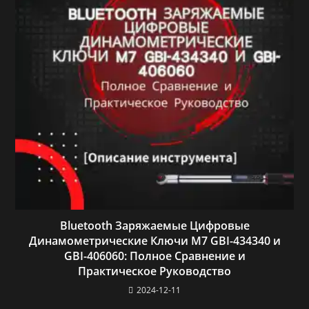
Bluetooth Заряжаемые Цифровые
Динамометрические Ключи M7 GBI-434340 и
GBI-406060: Полное Сравнение и
Практическое Руководство
2024-12-11