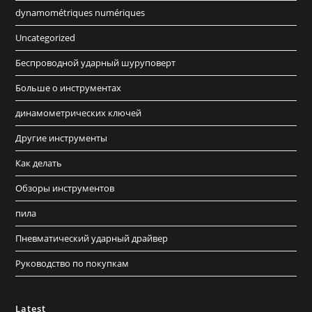
dynamométriques numériques
Uncategorized
Беспроводной ударный шуруповерт
Больше о инструментах
динамометрических ключей
Другие инструменты
Как делать
Обзоры инструментов
пила
Пневматический ударный драйвер
Руководство по покупкам
Latest