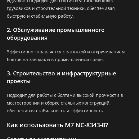
Идеально подходит для снятия и установки колес
грузовиков и строительной техники, обеспечивая
быструю и стабильную работу.
2. Обслуживание промышленного
оборудования
Эффективно справляется с затяжкой и откручиванием
болтов на заводах и в промышленной среде.
3. Строительство и инфраструктурные
проекты
Подходит для работы с болтами высокой прочности в
мостостроении и сборке стальных конструкций,
обеспечивая стабильность и эффективность.
Как использовать M7 NC-8343-8?