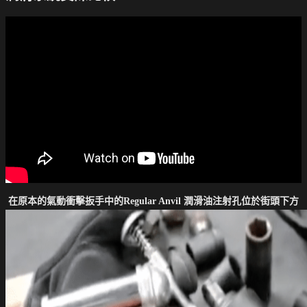
在原本的氣動衝擊扳手中的Regular Anvil
潤滑油注射孔位於街頭下方