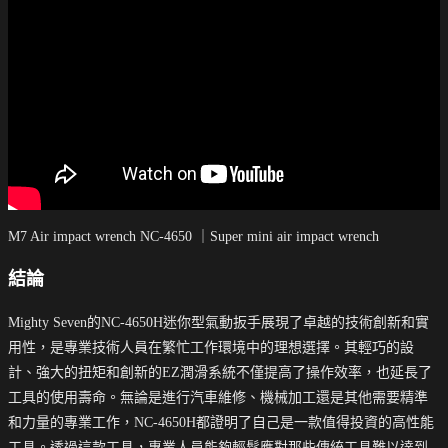
M7 Air impact wrench NC-4650 ｜Super mini air impact wrench
結論
Mighty Seven的NC-4650H迷你型氣動扳手展現了卓越的技術創新和實
用性，是專業技術人員在繁忙工作環境中的理想選擇。其輕巧的設
計、強大的扭矩和創新的EZ潤滑系統不僅提高了操作效率，也延長了
工具的使用壽命。無論是進行汽車維修、機械加工還是其他需要精準
和力量的專業工作，NC-4650H都證明了自己是一款值得投資的高性能
工具。透過這款工具，專業人員能夠輕鬆應對那些傳統工具難以達到