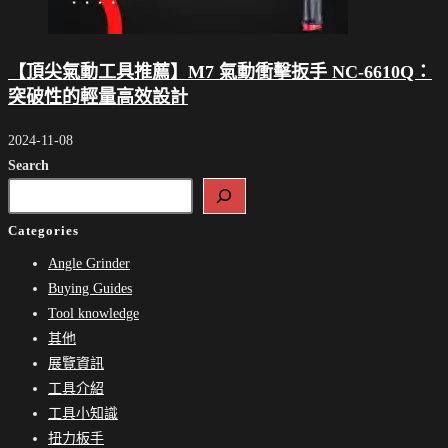
【頂尖氣動工具推薦】M7 氣動衝擊扳手 NC-6610Q：
突破性的輕量高效設計
2024-11-08
Search
Categories
Angle Grinder
Buying Guides
Tool knowledge
其他
展覽資訊
工具介紹
工具小知識
扭力板手