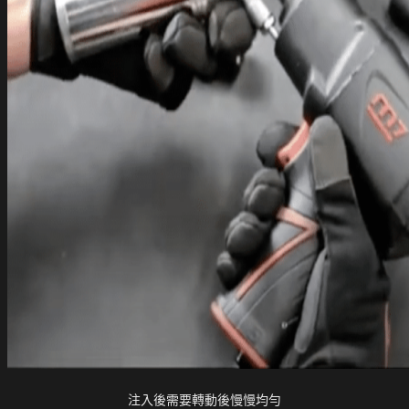
注入後需要轉動後慢慢均勻