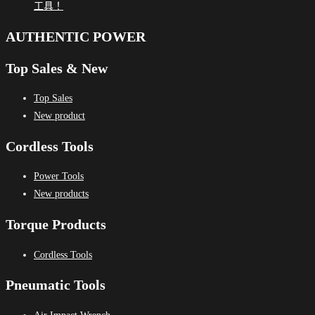
工具！
AUTHENTIC POWER
Top Sales & New
Top Sales
New product
Cordless Tools
Power Tools
New products
Torque Products
Cordless Tools
Pneumatic Tools