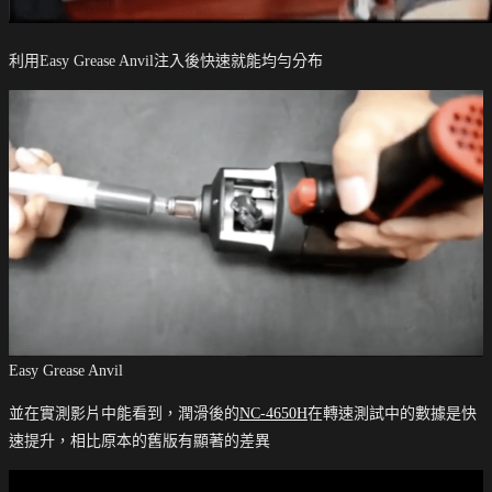
利用Easy Grease Anvil注入後快速就能均勻分布
Easy Grease Anvil
並在實測影片中能看到，潤滑後的
NC-4650H
在轉速測試中的數據是快
速提升，相比原本的舊版有顯著的差異