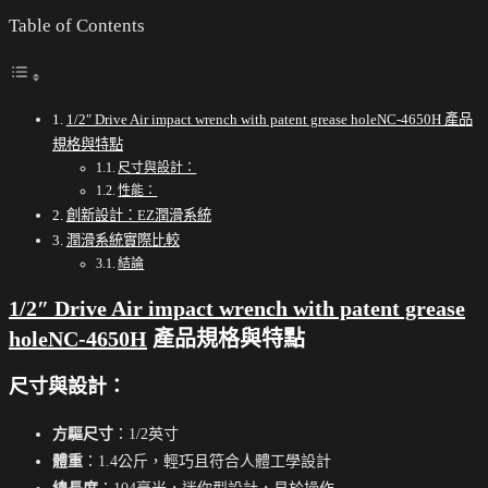
Table of Contents
1/2″ Drive Air impact wrench with patent grease holeNC-4650H 產品
規格與特點
尺寸與設計：
性能：
創新設計：EZ潤滑系統
潤滑系統實際比較
結論
1/2″ Drive Air impact wrench with patent grease
holeNC-4650H
產品規格與特點
尺寸與設計
：
方驅尺寸
：1/2英寸
體重
：1.4公斤，輕巧且符合人體工學設計