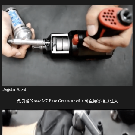
Regular Anvil
改良後的new M7 Easy Grease Anvil，可直接從接頭注入