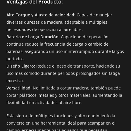
Ventajas del Producto:
Alto Torque y Ajuste de Velocidad:
Capaz de manejar
diversas durezas de madera, adaptable a múltiples
necesidades de operación al aire libre.
Batería de Larga Duración:
Capacidad de operación
continua reduce la frecuencia de carga o cambio de
baterías, asegurando un uso ininterrumpido durante largos
períodos.
Diseño Ligero:
Reduce el peso de transporte, haciendo su
uso más cómodo durante periodos prolongados sin fatiga
excesiva.
Versatilidad:
No limitada a cortar madera; también puede
cortar plásticos, metales y otros materiales, aumentando la
flexibilidad en actividades al aire libre.
Esta sierra de múltiples funciones y alto rendimiento la
convierte en una herramienta ideal para acampar en el
campo, especialmente para aquellos que necesitan