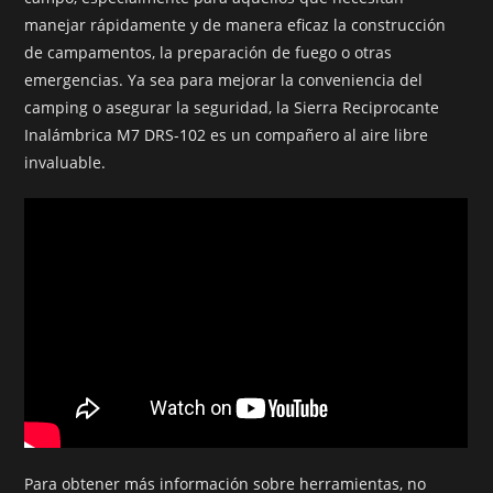
manejar rápidamente y de manera eficaz la construcción
de campamentos, la preparación de fuego o otras
emergencias. Ya sea para mejorar la conveniencia del
camping o asegurar la seguridad, la Sierra Reciprocante
Inalámbrica M7 DRS-102 es un compañero al aire libre
invaluable.
Para obtener más información sobre herramientas, no