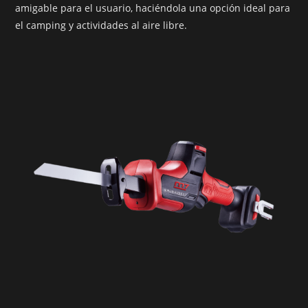
amigable para el usuario, haciéndola una opción ideal para
el camping y actividades al aire libre.