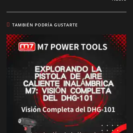
TAMBIÉN PODRÍA GUSTARTE