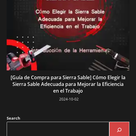
[Guía de Compra para Sierra Sable] Cómo Elegir la
Sierra Sable Adecuada para Mejorar la Eficiencia
en el Trabajo
2024-10-02
Search