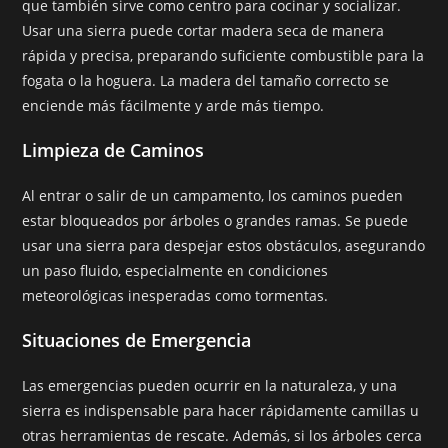
que también sirve como centro para cocinar y socializar.
Usar una sierra puede cortar madera seca de manera
rápida y precisa, preparando suficiente combustible para la
fogata o la hoguera. La madera del tamaño correcto se
enciende más fácilmente y arde más tiempo.
Limpieza de Caminos
Al entrar o salir de un campamento, los caminos pueden
estar bloqueados por árboles o grandes ramas. Se puede
usar una sierra para despejar estos obstáculos, asegurando
un paso fluido, especialmente en condiciones
meteorológicas inesperadas como tormentas.
Situaciones de Emergencia
Las emergencias pueden ocurrir en la naturaleza, y una
sierra es indispensable para hacer rápidamente camillas u
otras herramientas de rescate. Además, si los árboles cerca