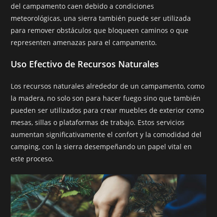
del campamento caen debido a condiciones
meteorológicas, una sierra también puede ser utilizada
para remover obstáculos que bloqueen caminos o que
representen amenazas para el campamento.
Uso Efectivo de Recursos Naturales
Los recursos naturales alrededor de un campamento, como
la madera, no solo son para hacer fuego sino que también
pueden ser utilizados para crear muebles de exterior como
mesas, sillas o plataformas de trabajo. Estos servicios
aumentan significativamente el confort y la comodidad del
camping, con la sierra desempeñando un papel vital en
este proceso.