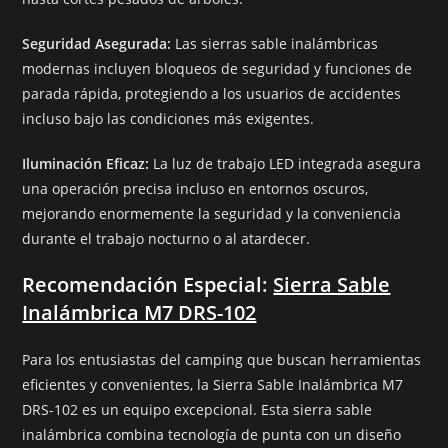
Seguridad Asegurada:
Las sierras sable inalámbricas
modernas incluyen bloqueos de seguridad y funciones de
parada rápida, protegiendo a los usuarios de accidentes
incluso bajo las condiciones más exigentes.
Iluminación Eficaz:
La luz de trabajo LED integrada asegura
una operación precisa incluso en entornos oscuros,
mejorando enormemente la seguridad y la conveniencia
durante el trabajo nocturno o al atardecer.
Recomendación Especial:
Sierra Sable
Inalámbrica M7 DRS-102
Para los entusiastas del camping que buscan herramientas
eficientes y convenientes, la Sierra Sable Inalámbrica M7
DRS-102 es un equipo excepcional. Esta sierra sable
inalámbrica combina tecnología de punta con un diseño