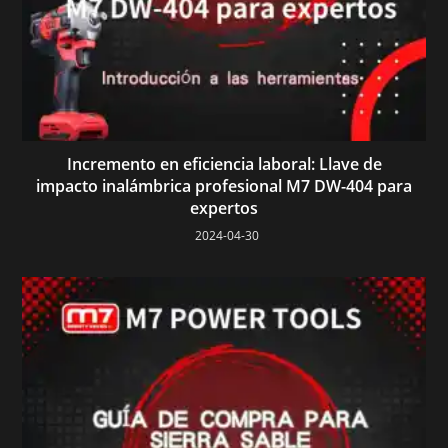
Incremento en eficiencia laboral: Llave de
impacto inalámbrica profesional M7 DW-404 para
expertos
2024-04-30