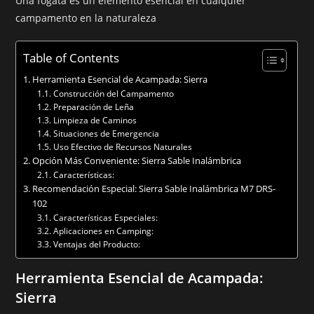
Una fogata es un elemento esencial en cualquier
campamento en la naturaleza
Table of Contents
Herramienta Esencial de Acampada: Sierra
Construcción del Campamento
Preparación de Leña
Limpieza de Caminos
Situaciones de Emergencia
Uso Efectivo de Recursos Naturales
Opción Más Conveniente: Sierra Sable Inalámbrica
Características:
Recomendación Especial: Sierra Sable Inalámbrica M7 DRS-
102
Características Especiales:
Aplicaciones en Camping:
Ventajas del Producto:
Herramienta Esencial de Acampada:
Sierra