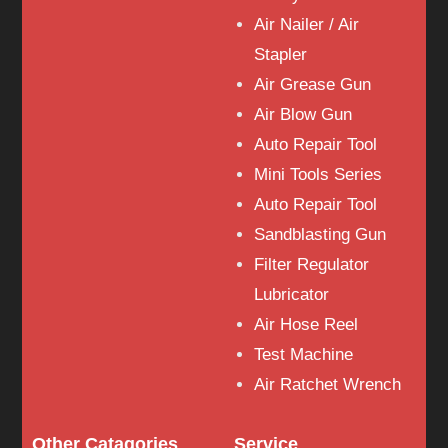
Air Nailer / Air
Stapler
Air Grease Gun
Air Blow Gun
Auto Repair Tool
Mini Tools Series
Auto Repair Tool
Sandblasting Gun
Filter Regulator
Lubricator
Air Hose Reel
Test Machine
Air Ratchet Wrench
Other Catagories
Service