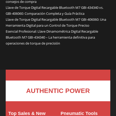
consejos de compra
Llave de Torque Digital Recargable Bluetooth M7 GBI-434340 vs.
GBI-406060: Comparación Completa y Guía Práctica
Llave de Torque Digital Recargable Bluetooth M7 GBI-406060: Una
Herramienta Digital para un Control de Torque Preciso
Esencial Profesional: Llave Dinamométrica Digital Recargable
Bluetooth M7 GBI-434340 – La herramienta definitiva para
operaciones de torque de precisión
AUTHENTIC POWER
Top Sales & New
Pneumatic Tools