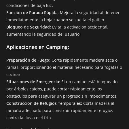
condiciones de baja luz.
Función de Parada Rápida:
Mejora la seguridad al detener
inmediatamente la hoja cuando se suelta el gatillo.
Bloqueo de Seguridad:
Evita la activación accidental,
aumentando la seguridad del usuario.
Aplicaciones en Camping:
Preparación de Fuego:
Corta rápidamente madera seca o
ramas, proporcionando el material necesario para fogatas o
cocinar.
Situaciones de Emergencia:
Si un camino está bloqueado
por árboles caídos, puede cortar rápidamente los
obstáculos para asegurar un progreso sin impedimentos.
Construcción de Refugios Temporales:
Corta madera al
tamaño adecuado para construir rápidamente refugios
contra la lluvia o el frío.