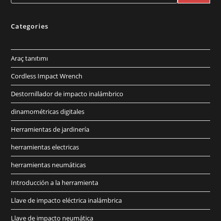
Categories
Araç tanıtımı
Cordless Impact Wrench
Destornillador de impacto inalámbrico
dinamométricas digitales
Herramientas de jardinería
herramientas electricas
herramientas neumáticas
Introducción a la herramienta
Llave de impacto eléctrica inalámbrica
Llave de impacto neumática