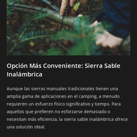
Opción Más Conveniente: Sierra Sable
Inalámbrica
Aunque las sierras manuales tradicionales tienen una
amplia gama de aplicaciones en el camping, a menudo
requieren un esfuerzo físico significativo y tiempo. Para
aquellos que prefieren no esforzarse demasiado o
necesitan más eficiencia, la sierra sable inalámbrica ofrece
una solución ideal.