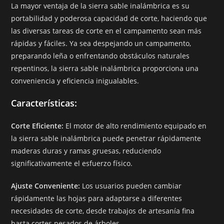
La mayor ventaja de la sierra sable inalámbrica es su
portabilidad y poderosa capacidad de corte, haciendo que
las diversas tareas de corte en el campamento sean más
rápidas y fáciles. Ya sea despejando un campamento,
preparando leña o enfrentando obstáculos naturales
repentinos, la sierra sable inalámbrica proporciona una
conveniencia y eficiencia inigualables.
Características:
Corte Eficiente:
El motor de alto rendimiento equipado en
la sierra sable inalámbrica puede penetrar rápidamente
maderas duras y ramas gruesas, reduciendo
significativamente el esfuerzo físico.
Ajuste Conveniente:
Los usuarios pueden cambiar
rápidamente las hojas para adaptarse a diferentes
necesidades de corte, desde trabajos de artesanía fina
hasta cortes pesados de árboles.