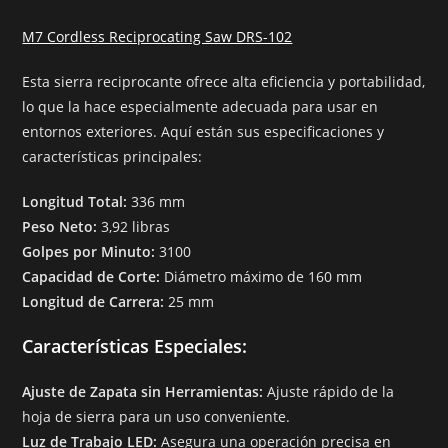
M7 Cordless Reciprocating Saw DRS-102
Esta sierra reciprocante ofrece alta eficiencia y portabilidad,
lo que la hace especialmente adecuada para usar en
entornos exteriores. Aquí están sus especificaciones y
características principales:
Longitud Total:
336 mm
Peso Neto:
3,92 libras
Golpes por Minuto:
3100
Capacidad de Corte:
Diámetro máximo de 160 mm
Longitud de Carrera:
25 mm
Características Especiales:
Ajuste de Zapata sin Herramientas:
Ajuste rápido de la
hoja de sierra para un uso conveniente.
Luz de Trabajo LED:
Asegura una operación precisa en