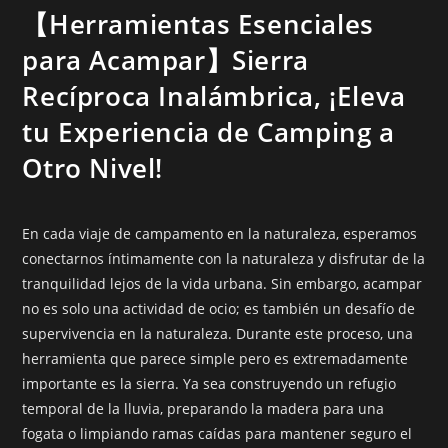
【Herramientas Esenciales
para Acampar】Sierra
Recíproca Inalámbrica, ¡Eleva
tu Experiencia de Camping a
Otro Nivel!
En cada viaje de campamento en la naturaleza, esperamos
conectarnos íntimamente con la naturaleza y disfrutar de la
tranquilidad lejos de la vida urbana. Sin embargo, acampar
no es solo una actividad de ocio; es también un desafío de
supervivencia en la naturaleza. Durante este proceso, una
herramienta que parece simple pero es extremadamente
importante es la sierra. Ya sea construyendo un refugio
temporal de la lluvia, preparando la madera para una
fogata o limpiando ramas caídas para mantener seguro el