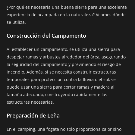
¿Por qué es necesaria una buena sierra para una excelente
experiencia de acampada en la naturaleza? Veamos dónde
se utiliza.
Construcción del Campamento
Al establecer un campamento, se utiliza una sierra para
despejar ramas y arbustos alrededor del área, asegurando
la seguridad del campamento y previniendo el riesgo de
incendio. Además, si se necesita construir estructuras
temporales para protección contra la lluvia o el sol, se
puede usar una sierra para cortar ramas y madera al
tamaño adecuado, construyendo rápidamente las
estructuras necesarias.
Preparación de Leña
En el camping, una fogata no solo proporciona calor sino