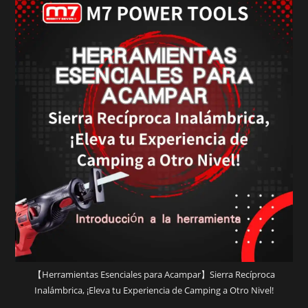
【Herramientas Esenciales para Acampar】Sierra Recíproca
Inalámbrica, ¡Eleva tu Experiencia de Camping a Otro Nivel!