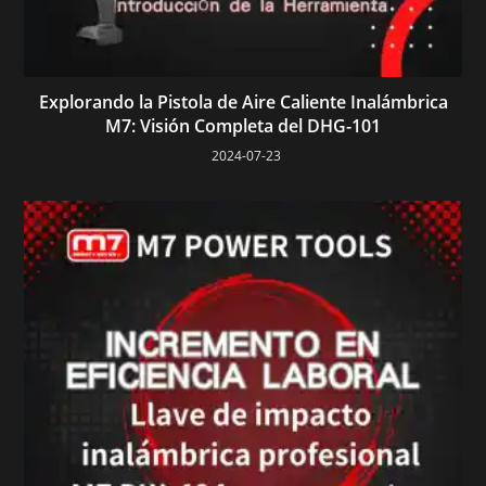
Explorando la Pistola de Aire Caliente Inalámbrica
M7: Visión Completa del DHG-101
2024-07-23