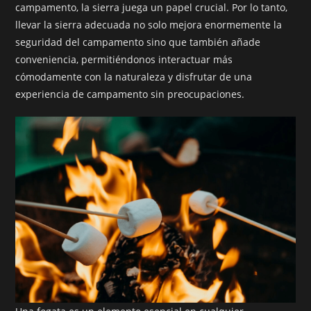
campamento, la sierra juega un papel crucial. Por lo tanto,
llevar la sierra adecuada no solo mejora enormemente la
seguridad del campamento sino que también añade
conveniencia, permitiéndonos interactuar más
cómodamente con la naturaleza y disfrutar de una
experiencia de campamento sin preocupaciones.