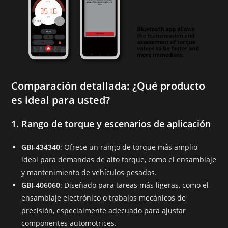
Comparación detallada: ¿Qué producto
es ideal para usted?
1. Rango de torque y escenarios de aplicación
GBI-434340
: Ofrece un rango de torque más amplio,
ideal para demandas de alto torque, como el ensamblaje
y mantenimiento de vehículos pesados.
GBI-406060
: Diseñado para tareas más ligeras, como el
ensamblaje electrónico o trabajos mecánicos de
precisión, especialmente adecuado para ajustar
componentes automotrices.