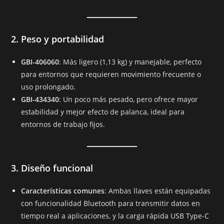
2. Peso y portabilidad
GBI-406060
: Más ligero (1,13 kg) y manejable, perfecto
para entornos que requieren movimiento frecuente o
uso prolongado.
GBI-434340
: Un poco más pesado, pero ofrece mayor
estabilidad y mejor efecto de palanca, ideal para
entornos de trabajo fijos.
3. Diseño funcional
Características comunes
: Ambas llaves están equipadas
con funcionalidad Bluetooth para transmitir datos en
tiempo real a aplicaciones, y la carga rápida USB Type-C