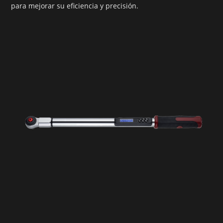
para mejorar su eficiencia y precisión.