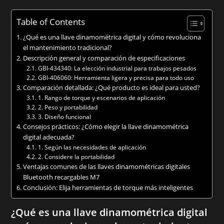
Table of Contents
¿Qué es una llave dinamométrica digital y cómo revoluciona
el mantenimiento tradicional?
Descripción general y comparación de especificaciones
GBI-434340: La elección industrial para trabajos pesados
GBI-406060: Herramienta ligera y precisa para todo uso
Comparación detallada: ¿Qué producto es ideal para usted?
1. Rango de torque y escenarios de aplicación
2. Peso y portabilidad
3. Diseño funcional
Consejos prácticos: ¿Cómo elegir la llave dinamométrica
digital adecuada?
1. Según las necesidades de aplicación
2. Considere la portabilidad
Ventajas comunes de las llaves dinamométricas digitales
Bluetooth recargables M7
Conclusión: Elija herramientas de torque más inteligentes
¿Qué es una llave dinamométrica digital