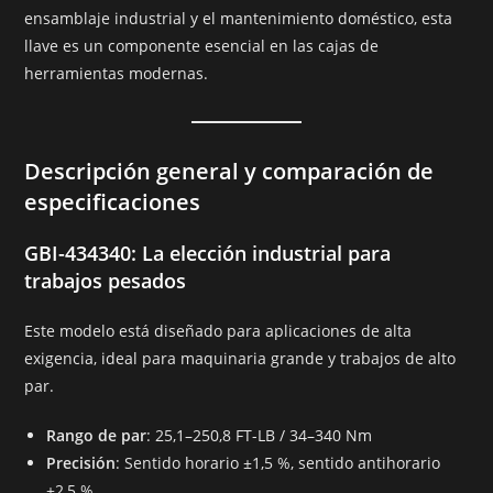
ensamblaje industrial y el mantenimiento doméstico, esta
llave es un componente esencial en las cajas de
herramientas modernas.
Descripción general y comparación de
especificaciones
GBI-434340: La elección industrial para
trabajos pesados
Este modelo está diseñado para aplicaciones de alta
exigencia, ideal para maquinaria grande y trabajos de alto
par.
Rango de par
: 25,1–250,8 FT-LB / 34–340 Nm
Precisión
: Sentido horario ±1,5 %, sentido antihorario
±2,5 %