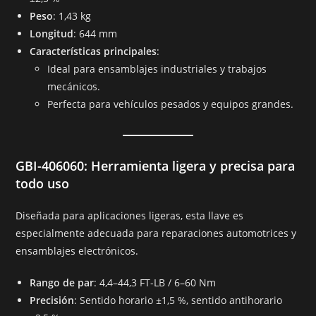
Peso
: 1,43 kg
Longitud
: 644 mm
Características principales
:
Ideal para ensamblajes industriales y trabajos
mecánicos.
Perfecta para vehículos pesados y equipos grandes.
GBI-406060: Herramienta ligera y precisa para
todo uso
Diseñada para aplicaciones ligeras, esta llave es
especialmente adecuada para reparaciones automotrices y
ensamblajes electrónicos.
Rango de par
: 4,4–44,3 FT-LB / 6–60 Nm
Precisión
: Sentido horario ±1,5 %, sentido antihorario