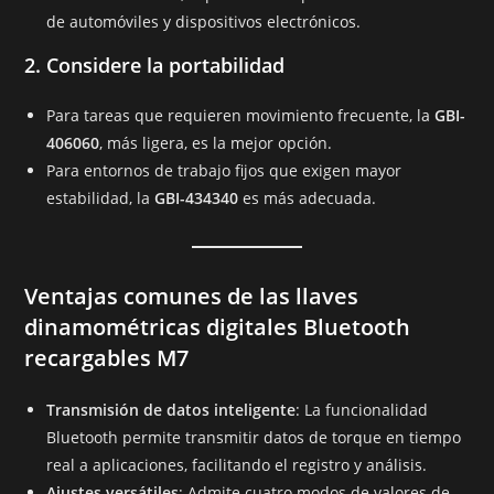
de automóviles y dispositivos electrónicos.
2. Considere la portabilidad
Para tareas que requieren movimiento frecuente, la
GBI-
406060
, más ligera, es la mejor opción.
Para entornos de trabajo fijos que exigen mayor
estabilidad, la
GBI-434340
es más adecuada.
Ventajas comunes de las llaves
dinamométricas digitales Bluetooth
recargables M7
Transmisión de datos inteligente
: La funcionalidad
Bluetooth permite transmitir datos de torque en tiempo
real a aplicaciones, facilitando el registro y análisis.
Ajustes versátiles
: Admite cuatro modos de valores de