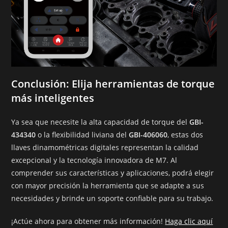
Conclusión: Elija herramientas de torque
más inteligentes
Ya sea que necesite la alta capacidad de torque del
GBI-
434340
o la flexibilidad liviana del
GBI-406060
, estas dos
llaves dinamométricas digitales representan la calidad
excepcional y la tecnología innovadora de M7. Al
comprender sus características y aplicaciones, podrá elegir
con mayor precisión la herramienta que se adapte a sus
necesidades y brinde un soporte confiable para su trabajo.
¡Actúe ahora para obtener más información!
Haga clic aquí