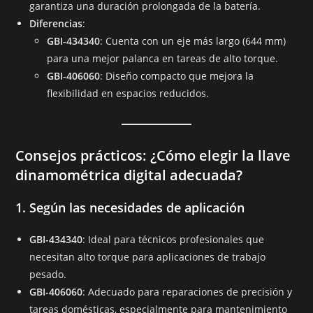
garantiza una duración prolongada de la batería.
Diferencias
:
GBI-434340
: Cuenta con un eje más largo (644 mm)
para una mejor palanca en tareas de alto torque.
GBI-406060
: Diseño compacto que mejora la
flexibilidad en espacios reducidos.
Consejos prácticos: ¿Cómo elegir la llave
dinamométrica digital adecuada?
1. Según las necesidades de aplicación
GBI-434340
: Ideal para técnicos profesionales que
necesitan alto torque para aplicaciones de trabajo
pesado.
GBI-406060
: Adecuado para reparaciones de precisión y
tareas domésticas, especialmente para mantenimiento