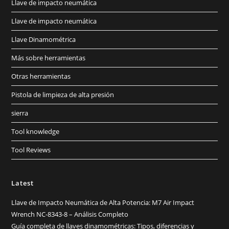
Llave de impacto neumática
Llave de impacto neumática
Llave Dinamométrica
Más sobre herramientas
Otras herramientas
Pistola de limpieza de alta presión
sierra
Tool knowledge
Tool Reviews
Latest
Llave de Impacto Neumática de Alta Potencia: M7 Air Impact
Wrench NC-8343-8 – Análisis Completo
Guía completa de llaves dinamométricas: Tipos, diferencias y