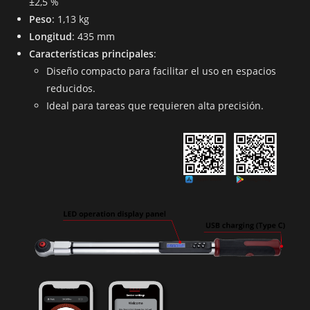
±2,5 %
Peso
: 1,13 kg
Longitud
: 435 mm
Características principales
:
Diseño compacto para facilitar el uso en espacios
reducidos.
Ideal para tareas que requieren alta precisión.