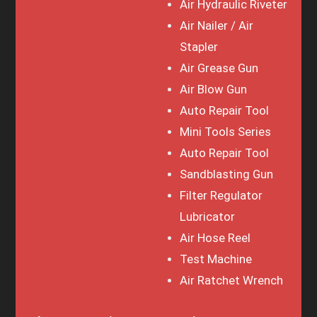
Air Hydraulic Riveter
Air Nailer / Air
Stapler
Air Grease Gun
Air Blow Gun
Auto Repair Tool
Mini Tools Series
Auto Repair Tool
Sandblasting Gun
Filter Regulator
Lubricator
Air Hose Reel
Test Machine
Air Ratchet Wrench