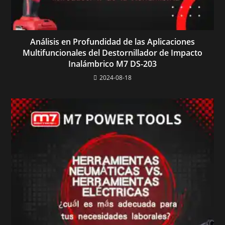
Análisis en Profundidad de las Aplicaciones
Multifuncionales del Destornillador de Impacto
Inalámbrico M7 DS-203
2024-08-18