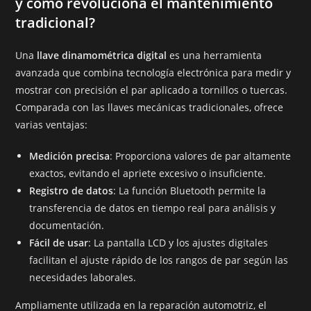
y cómo revoluciona el mantenimiento
tradicional?
Una
llave dinamométrica digital
es una herramienta
avanzada que combina tecnología electrónica para medir y
mostrar con precisión el par aplicado a tornillos o tuercas.
Comparada con las llaves mecánicas tradicionales, ofrece
varias ventajas:
Medición precisa
: Proporciona valores de par altamente
exactos, evitando el apriete excesivo o insuficiente.
Registro de datos
: La función Bluetooth permite la
transferencia de datos en tiempo real para análisis y
documentación.
Fácil de usar
: La pantalla LCD y los ajustes digitales
facilitan el ajuste rápido de los rangos de par según las
necesidades laborales.
Ampliamente utilizada en la reparación automotriz, el