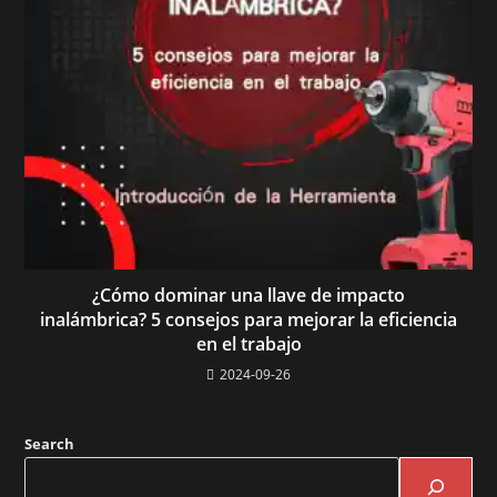
¿Cómo dominar una llave de impacto
inalámbrica? 5 consejos para mejorar la eficiencia
en el trabajo
2024-09-26
Search