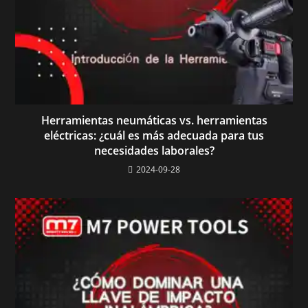
Herramientas neumáticas vs. herramientas
eléctricas: ¿cuál es más adecuada para tus
necesidades laborales?
2024-09-28