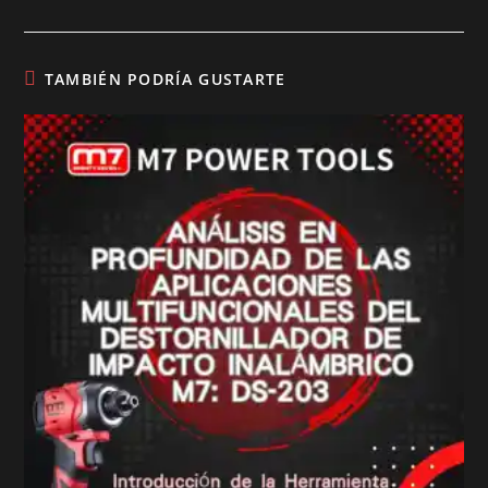
TAMBIÉN PODRÍA GUSTARTE