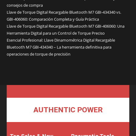
consejos de compra
Llave de Torque Digital Recargable Bluetooth M7 GBI-434340 vs.
GBI-406060: Comparación Completa y Guía Práctica
Llave de Torque Digital Recargable Bluetooth M7 GBI-406060: Una
Herramienta Digital para un Control de Torque Preciso
Esencial Profesional: Llave Dinamométrica Digital Recargable
Bluetooth M7 GBI-434340 – La herramienta definitiva para
operaciones de torque de precisión
AUTHENTIC POWER