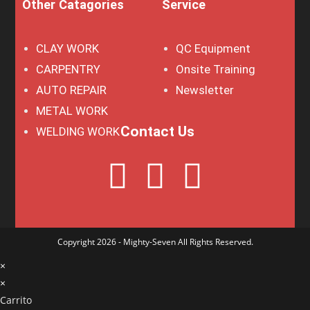
Other Catagories
Service
CLAY WORK
QC Equipment
CARPENTRY
Onsite Training
AUTO REPAIR
Newsletter
METAL WORK
Contact Us
WELDING WORK
Copyright 2026 - Mighty-Seven All Rights Reserved.
×
×
Carrito