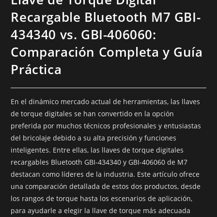
Recargable Bluetooth M7 GBI-
434340 vs. GBI-406060:
Comparación Completa y Guía
Práctica
En el dinámico mercado actual de herramientas, las llaves
de torque digitales se han convertido en la opción
preferida por muchos técnicos profesionales y entusiastas
del bricolaje debido a su alta precisión y funciones
inteligentes. Entre ellas, las llaves de torque digitales
recargables Bluetooth GBI-434340 y GBI-406060 de M7
destacan como líderes de la industria. Este artículo ofrece
una comparación detallada de estos dos productos, desde
los rangos de torque hasta los escenarios de aplicación,
para ayudarle a elegir la llave de torque más adecuada