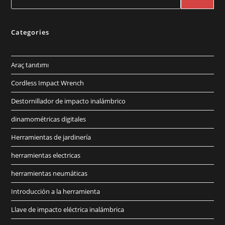
Categories
Araç tanıtımı
Cordless Impact Wrench
Destornillador de impacto inalámbrico
dinamométricas digitales
Herramientas de jardinería
herramientas electricas
herramientas neumáticas
Introducción a la herramienta
Llave de impacto eléctrica inalámbrica