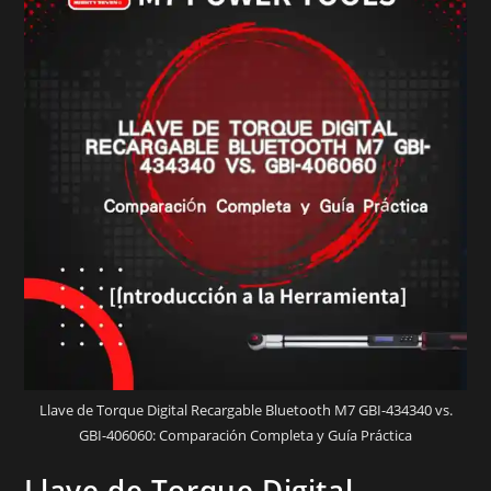
Llave de Torque Digital Recargable Bluetooth M7 GBI-434340 vs.
GBI-406060: Comparación Completa y Guía Práctica
Llave de Torque Digital