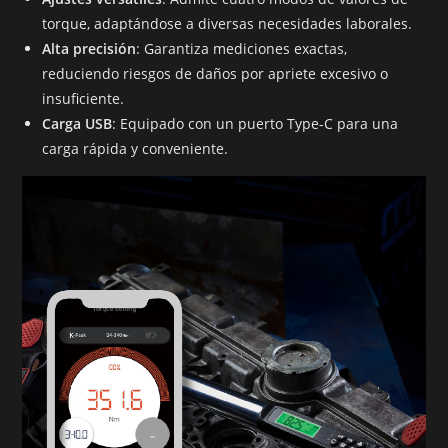
torque, adaptándose a diversas necesidades laborales.
Alta precisión
: Garantiza mediciones exactas,
reduciendo riesgos de daños por apriete excesivo o
insuficiente.
Carga USB
: Equipado con un puerto Type-C para una
carga rápida y conveniente.