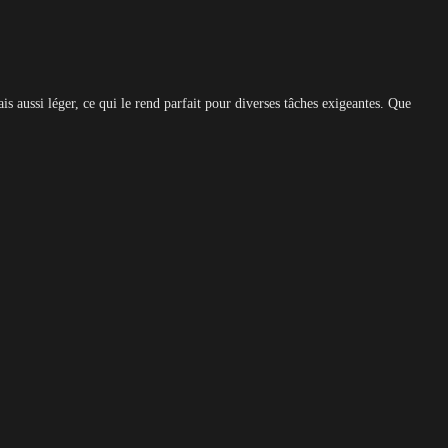
s aussi léger, ce qui le rend parfait pour diverses tâches exigeantes. Que