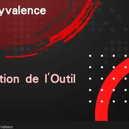
yvalence