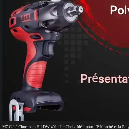
M7 Clé à Chocs sans Fil DW-401 : Le Choix Idéal pour l’Efficacité et la Pol