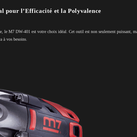
 pour l’Efficacité et la Polyvalence
, le M7 DW-401 est votre choix idéal. Cet outil est non seulement puissant, mai
a à vos besoins.