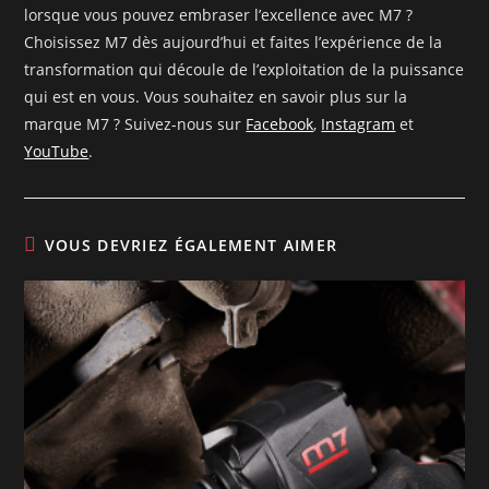
lorsque vous pouvez embraser l’excellence avec M7 ?
Choisissez M7 dès aujourd’hui et faites l’expérience de la
transformation qui découle de l’exploitation de la puissance
qui est en vous. Vous souhaitez en savoir plus sur la
marque M7 ? Suivez-nous sur
Facebook
,
Instagram
et
YouTube
.
VOUS DEVRIEZ ÉGALEMENT AIMER