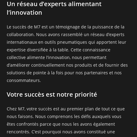
Un réseau d’experts alimentant
l’innovation
Le succès de M7 est un témoignage de la puissance de la
collaboration. Nous avons rassemblé un réseau d’experts
internationaux en outils pneumatiques qui apportent leur
expertise diversifiée à la table. Cette connaissance
collective alimente l’innovation, nous permettant
d’améliorer continuellement nos produits et de fournir des
solutions de pointe à la fois pour nos partenaires et nos
consommateurs.
Votre succès est notre priorité
Chez M7, votre succès est au premier plan de tout ce que
nous faisons. Nous comprenons les défis auxquels vous
êtes confrontés parce que nous les avons également
rencontrés. C’est pourquoi nous avons constitué une