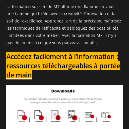
La formation sur site de M7 allume une flamme en vous –
une flamme qui brûle avec la créativité, l’innovation et la
soif de l’excellence. Apprenez l’art de la précision, maîtrisez
les techniques de l’efficacité et débloquez des possibilités
illimitées dans votre métier. Avec la formation M7, il n’y a
pas de limites à ce que vous pouvez accomplir.
Accédez facilement à l’information :
ressources téléchargeables à portée
de main