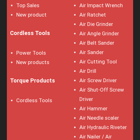
Top Sales
Air Impact Wrench
New product
Air Ratchet
Air Die Grinder
Cordless Tools
Air Angle Grinder
Air Belt Sander
Air Sander
Power Tools
Air Cutting Tool
New products
Air Drill
Torque Products
Air Screw Driver
Air Shut-Off Screw
Driver
Cordless Tools
Air Hammer
Air Needle scaler
Air Hydraulic Riveter
Air Nailer / Air