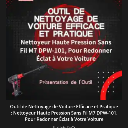
Outil de Nettoyage de Voiture Efficace et Pratique
: Nettoyeur Haute Pression Sans Fil M7 DPW-101,
Pour Redonner Éclat à Votre Voiture
2024-05-25