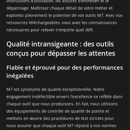
instructions d’utilisation, les astuces d’entretien et le
dépannage. Maîtrisez chaque détail de votre métier et
exploitez pleinement le potentiel de vos outils M7. Avec nos
ressources téléchargeables, vous avez les connaissances
nécessaires pour relever n’importe quel défi.
Qualité intransigeante : des outils
conçus pour dépasser les attentes
Fiable et éprouvé pour des performances
inégalées
M7 est synonyme de qualité exceptionnelle. Notre
engagement indéfectible envers l’excellence se reflète dans
chaque outil que nous produisons. En fait, nous utilisons
des équipements de contrôle de qualité de pointe et
mettons en œuvre des procédures de test strictes pour
nous assurer que chaque outil M7 répond à nos normes