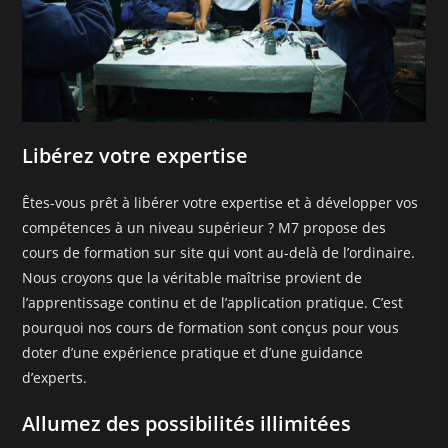
Libérez votre expertise
Êtes-vous prêt à libérer votre expertise et à développer vos
compétences à un niveau supérieur ? M7 propose des
cours de formation sur site qui vont au-delà de l’ordinaire.
Nous croyons que la véritable maîtrise provient de
l’apprentissage continu et de l’application pratique. C’est
pourquoi nos cours de formation sont conçus pour vous
doter d’une expérience pratique et d’une guidance
d’experts.
Allumez des possibilités illimitées