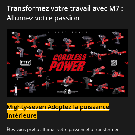
Transformez votre travail avec M7 :
Allumez votre passion
Mighty-seven Adoptez la puissance
intérieure
Êtes-vous prêt à allumer votre passion et à transformer