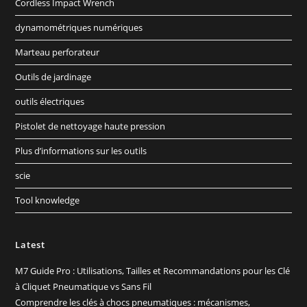
Cordless Impact Wrench
dynamométriques numériques
Marteau perforateur
Outils de jardinage
outils électriques
Pistolet de nettoyage haute pression
Plus d’informations sur les outils
scie
Tool knowledge
Latest
M7 Guide Pro : Utilisations, Tailles et Recommandations pour les Clé
à Cliquet Pneumatique vs Sans Fil
Comprendre les clés à chocs pneumatiques : mécanismes,