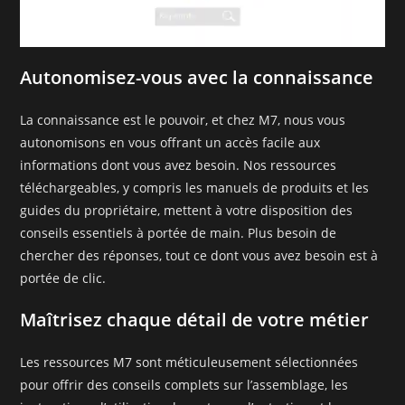
Autonomisez-vous avec la connaissance
La connaissance est le pouvoir, et chez M7, nous vous
autonomisons en vous offrant un accès facile aux
informations dont vous avez besoin. Nos ressources
téléchargeables, y compris les manuels de produits et les
guides du propriétaire, mettent à votre disposition des
conseils essentiels à portée de main. Plus besoin de
chercher des réponses, tout ce dont vous avez besoin est à
portée de clic.
Maîtrisez chaque détail de votre métier
Les ressources M7 sont méticuleusement sélectionnées
pour offrir des conseils complets sur l’assemblage, les