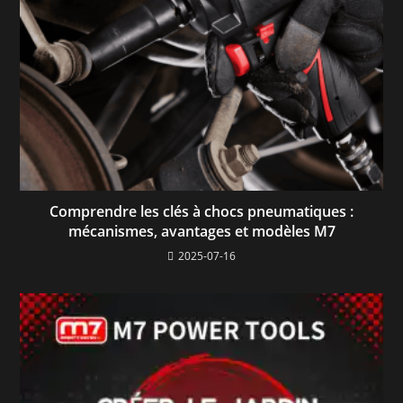
Comprendre les clés à chocs pneumatiques :
mécanismes, avantages et modèles M7
2025-07-16