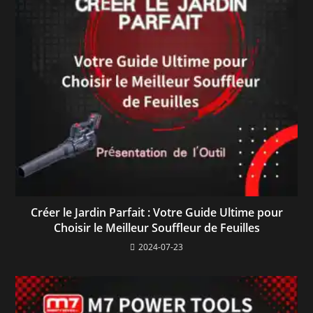
Créer le Jardin Parfait : Votre Guide Ultime pour
Choisir le Meilleur Souffleur de Feuilles
2024-07-23