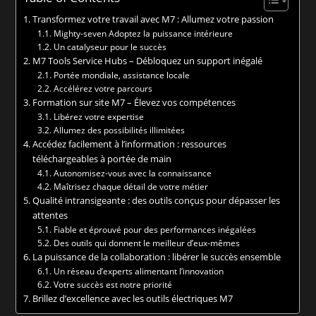
Transformez votre travail avec M7 : Allumez votre passion
Mighty-seven Adoptez la puissance intérieure
Un catalyseur pour le succès
M7 Tools Service Hubs – Débloquez un support inégalé
Portée mondiale, assistance locale
Accélérez votre parcours
Formation sur site M7 – Élevez vos compétences
Libérez votre expertise
Allumez des possibilités illimitées
Accédez facilement à l’information : ressources
téléchargeables à portée de main
Autonomisez-vous avec la connaissance
Maîtrisez chaque détail de votre métier
Qualité intransigeante : des outils conçus pour dépasser les
attentes
Fiable et éprouvé pour des performances inégalées
Des outils qui donnent le meilleur d’eux-mêmes
La puissance de la collaboration : libérer le succès ensemble
Un réseau d’experts alimentant l’innovation
Votre succès est notre priorité
Brillez d’excellence avec les outils électriques M7