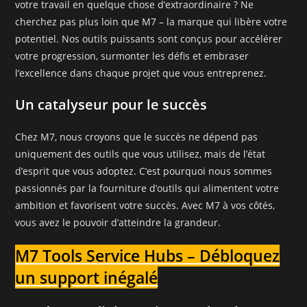
votre travail en quelque chose d’extraordinaire ? Ne
cherchez pas plus loin que M7 – la marque qui libère votre
potentiel. Nos outils puissants sont conçus pour accélérer
votre progression, surmonter les défis et embraser
l’excellence dans chaque projet que vous entreprenez.
Un catalyseur pour le succès
Chez M7, nous croyons que le succès ne dépend pas
uniquement des outils que vous utilisez, mais de l’état
d’esprit que vous adoptez. C’est pourquoi nous sommes
passionnés par la fourniture d’outils qui alimentent votre
ambition et favorisent votre succès. Avec M7 à vos côtés,
vous avez le pouvoir d’atteindre la grandeur.
M7 Tools Service Hubs – Débloquez
un support inégalé