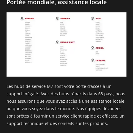
Portée mondiale, assistance locale
Les hubs de service M7 sont votre porte d’accès à un
support inégalé. Avec des hubs répartis dans 68 pays, nous
nous assurons que vous avez accès à une assistance locale
où que vous soyez dans le monde. Nos équipes dévouées
sont prêtes à fournir un service client rapide et efficace, un
support technique et des conseils sur les produits.