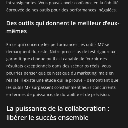
intransigeantes. Vous pouvez avoir confiance en la fiabilité
éprouvée de nos outils pour des performances inégalées.
Des outils qui donnent le meilleur d’eux-
mêmes
En ce qui concerne les performances, les outils M7 se
démarquent du reste. Notre processus de test rigoureux
garantit que chaque outil est capable de fournir des
résultats exceptionnels dans des scénarios réels. Vous
pourriez penser que ce n’est que du marketing, mais en
réalité, il existe une étude qui le prouve – démontrant que
les outils M7 surpassent constamment leurs concurrents
en termes de puissance, de durabilité et de précision.
La puissance de la collaboration :
libérer le succès ensemble