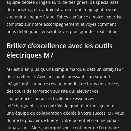
équipe dédiée d’ingénieurs, de designers, de spécialistes
du marketing et d’administrateurs qui s’engagent à vous
soutenir à chaque étape. Faites confiance à notre expertise,
comptez sur notre accompagnement, et voyez comment
nous débloquons ensemble vos plus grandes réalisations.
Brillez d’excellence avec les outils
électriques M7
M7 est bien plus qu’une simple marque, c’est un catalyseur
de l’excellence. Avec nos outils puissants, un support
inégalé grâce à notre réseau mondial de hubs de service,
des cours de formation sur site qui élèvent vos
compétences, un accès facile aux ressources
téléchargeables, un contrôle de qualité intransigeant et
une équipe de collaboration dédiée à votre succès, M7 vous
donne le pouvoir de libérer votre potentiel comme jamais
auparavant. Alors, pourquoi vous contenter de l’ordinaire