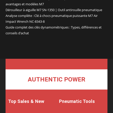
avantages et modèles M7
Dérouilleur à aiguille M7 SN-1350 | Outil antirouille pneumatique
Analyse complète : Clé à chocs pneumatique puissante M7 Air
Impact Wrench NC-8343-8
Guide complet des clés dynamométriques : Types, différences et
conseils d’achat
AUTHENTIC POWER
Top Sales & New
Pneumatic Tools