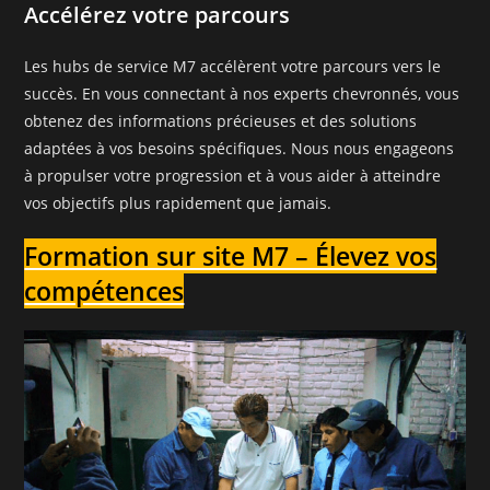
Accélérez votre parcours
Les hubs de service M7 accélèrent votre parcours vers le
succès. En vous connectant à nos experts chevronnés, vous
obtenez des informations précieuses et des solutions
adaptées à vos besoins spécifiques. Nous nous engageons
à propulser votre progression et à vous aider à atteindre
vos objectifs plus rapidement que jamais.
Formation sur site M7 – Élevez vos
compétences