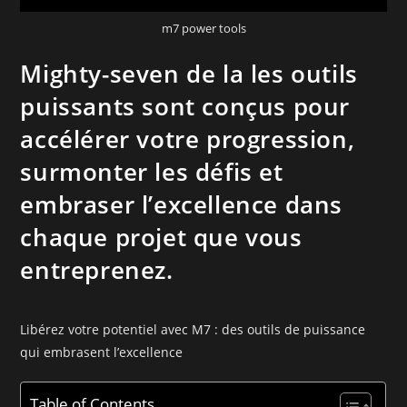
m7 power tools
Mighty-seven de la les outils
puissants sont conçus pour
accélérer votre progression,
surmonter les défis et
embraser l’excellence dans
chaque projet que vous
entreprenez.
Libérez votre potentiel avec M7 : des outils de puissance
qui embrasent l’excellence
Table of Contents