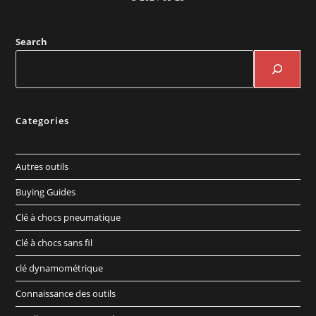
Search
Categories
Autres outils
Buying Guides
Clé à chocs pneumatique
Clé à chocs sans fil
clé dynamométrique
Connaissance des outils