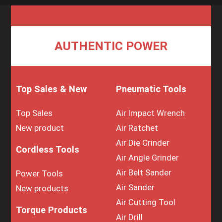
AUTHENTIC POWER
Top Sales & New
Pneumatic Tools
Top Sales
Air Impact Wrench
New product
Air Ratchet
Air Die Grinder
Cordless Tools
Air Angle Grinder
Air Belt Sander
Power Tools
Air Sander
New products
Air Cutting Tool
Torque Products
Air Drill