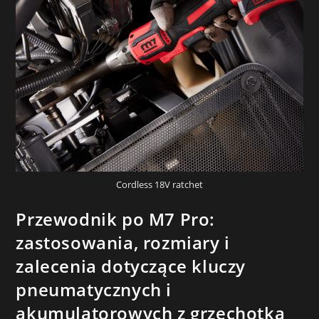
Cordless 18V ratchet
Przewodnik po M7 Pro:
zastosowania, rozmiary i
zalecenia dotyczące kluczy
pneumatycznych i
akumulatorowych z grzechotką