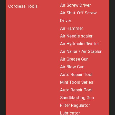
Air Screw Driver
Cordless Tools
Air Shut-Off Screw
Driver
Air Hammer
Air Needle scaler
Air Hydraulic Riveter
Air Nailer / Air Stapler
Air Grease Gun
Air Blow Gun
Auto Repair Tool
Mini Tools Series
Auto Repair Tool
Sandblasting Gun
Filter Regulator
Lubricator