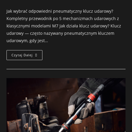
Jak wybrać odpowiedni pneumatyczny klucz udarowy?
Kompletny przewodnik po 5 mechanizmach udarowych z
klasycznymi modelami M7 Jak działa klucz udarowy? Klucz
udarowy — często nazywany pneumatycznym kluczem
udarowym, gdy jest…
Czytaj Dalej