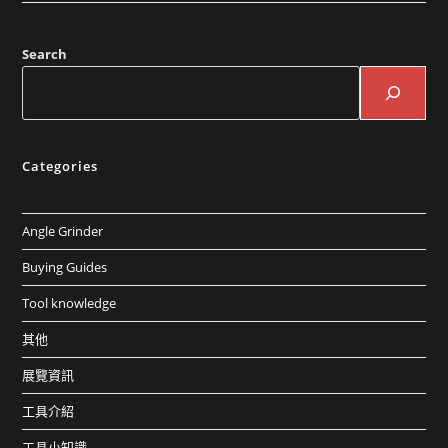
Search
Categories
Angle Grinder
Buying Guides
Tool knowledge
其他
展覽資訊
工具介紹
工具小知識