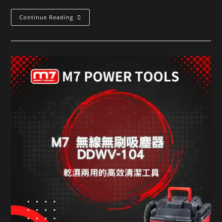
Continue Reading