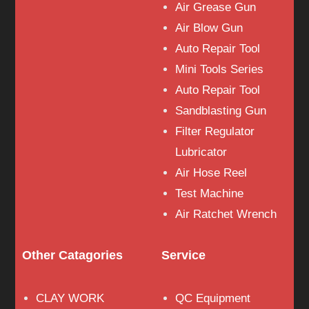
Air Grease Gun
Air Blow Gun
Auto Repair Tool
Mini Tools Series
Auto Repair Tool
Sandblasting Gun
Filter Regulator
Lubricator
Air Hose Reel
Test Machine
Air Ratchet Wrench
Other Catagories
Service
CLAY WORK
QC Equipment