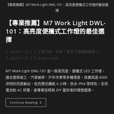
【專業推薦】M7 Work Light DWL-101：高亮度便攜式工作燈的最佳選
擇
【專業推薦】M7 Work Light DWL-
101：高亮度便攜式工作燈的最佳選
擇
2024-11-12
工具介紹
/
其他
/
更多工具趨勢新訊
2024-11-27
6 mins read
M7 Work Light DWL-101 是一款高亮度、便攜式 LED 工作燈，
適合建築施工、汽車維修、戶外作業等多種場景。具備高達 6000
流明的亮度輸出、低亮模式續航 6 小時、防水 IPX4 等特性，支持
電池和 AC 供電，是專業技師與 DIY 愛好者的理想選擇。
Continue Reading