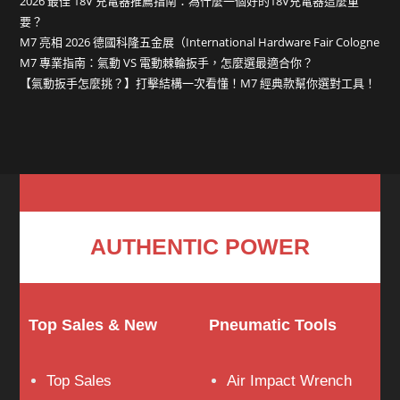
2026 最佳 18V 充電器推薦指南：為什麼一個好的18V充電器這麼重
要？
M7 亮相 2026 德國科隆五金展（International Hardware Fair Cologne
M7 專業指南：氣動 VS 電動棘輪扳手，怎麼選最適合你？
【氣動扳手怎麼挑？】打擊結構一次看懂！M7 經典款幫你選對工具！
AUTHENTIC POWER
Top Sales & New
Pneumatic Tools
Top Sales
Air Impact Wrench