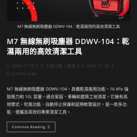
M7 無線無刷吸塵器 DDWV-104：乾濕兩用的高效清潔工具
M7 無線無刷吸塵器 DDWV-104：乾
濕兩用的高效清潔工具
2024-11-15
工具介紹
/
其他
2024-11-28
6 mins read
M7 無線無刷吸塵器 DDWV-104，具備乾濕兩用功能、16 kPa 強
勁吸力和 10L 容量，適合家庭、車輛和建築工地清潔。它擁有高
效模式、吹風功能、自動停止保護和延伸軟管設計，是一款多功
能、便攜且高效的專業清潔工具。
Continue Reading