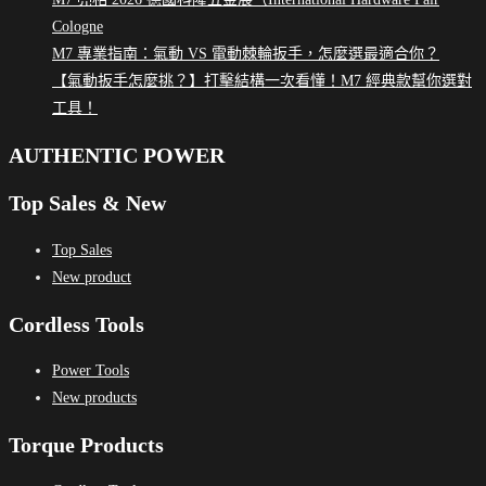
Cologne
M7 專業指南：氣動 VS 電動棘輪扳手，怎麼選最適合你？
【氣動扳手怎麼挑？】打擊結構一次看懂！M7 經典款幫你選對
工具！
AUTHENTIC POWER
Top Sales & New
Top Sales
New product
Cordless Tools
Power Tools
New products
Torque Products