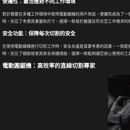
便攜性：靈活應對不同工作環境
對於需要在多種工作環境中使用電動鋸機的用戶來說，便攜性成為了一
時，別忘了考慮其重量和尺寸，選擇一款易於搬運且符合您工作需求的
安全功能：保障每次切割的安全
在使用電動鋸機進行切割工作時，安全永遠是首要考慮的因素。一款配
時，別忘了細致檢查其安全保護措施，選擇一款能夠讓您放心使用的工
電動圓鋸機：高效率的直線切割專家