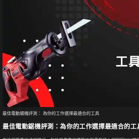
最佳電動鋸機評測： 為你的工作選擇最適合的工具
最佳電動鋸機評測：為你的工作選擇最適合的工