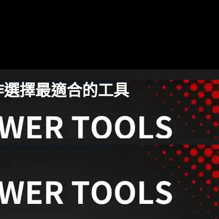
作選擇最適合的工具