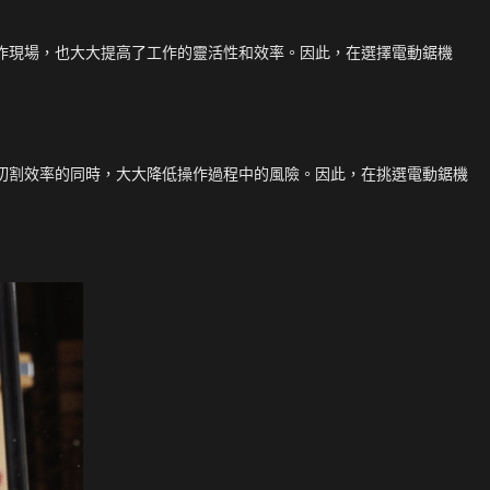
作現場，也大大提高了工作的靈活性和效率。因此，在選擇電動鋸機
切割效率的同時，大大降低操作過程中的風險。因此，在挑選電動鋸機