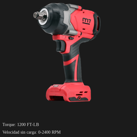
Torque: 1200 FT-LB
Velocidad sin carga: 0-2400 RPM