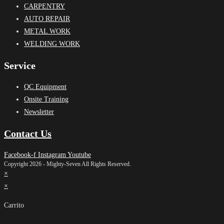
CARPENTRY
AUTO REPAIR
METAL WORK
WELDING WORK
Service
QC Equipment
Onsite Training
Newsletter
Contact Us
Facebook-f
Instagram
Youtube
Copyright 2026 - Mighty-Seven All Rights Reserved.
×
×
Carrito