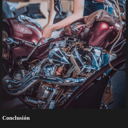
Conclusión