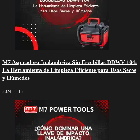
M7 Aspiradora Inalámbrica Sin Escobillas DDWV-104:
La Herramienta de Limpieza Eficiente para Usos Secos
y Húmedos
2024-11-15