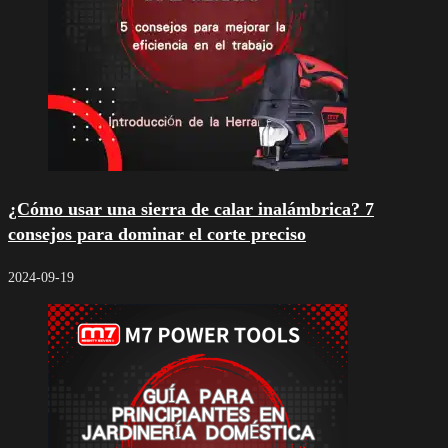
¿Cómo usar una sierra de calar inalámbrica? 7
consejos para dominar el corte preciso
2024-09-19