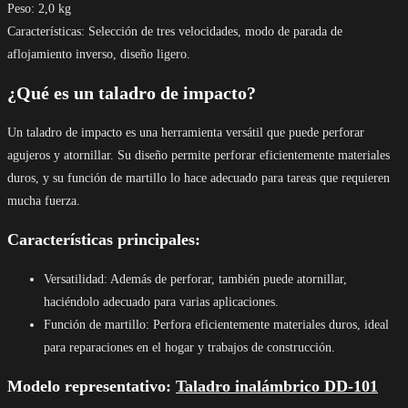
Peso: 2,0 kg
Características: Selección de tres velocidades, modo de parada de
aflojamiento inverso, diseño ligero.
¿Qué es un taladro de impacto?
Un taladro de impacto es una herramienta versátil que puede perforar
agujeros y atornillar. Su diseño permite perforar eficientemente materiales
duros, y su función de martillo lo hace adecuado para tareas que requieren
mucha fuerza.
Características principales:
Versatilidad: Además de perforar, también puede atornillar,
haciéndolo adecuado para varias aplicaciones.
Función de martillo: Perfora eficientemente materiales duros, ideal
para reparaciones en el hogar y trabajos de construcción.
Modelo representativo:
Taladro inalámbrico DD-101