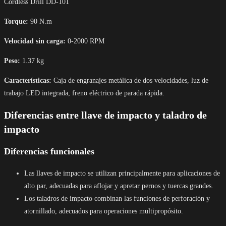
Cordless Drill DD-101
Torque:
90 N.m
Velocidad sin carga:
0-2000 RPM
Peso:
1.37 kg
Características:
Caja de engranajes metálica de dos velocidades, luz de
trabajo LED integrada, freno eléctrico de parada rápida.
Diferencias entre llave de impacto y taladro de
impacto
Diferencias funcionales
Las llaves de impacto se utilizan principalmente para aplicaciones de
alto par, adecuadas para aflojar y apretar pernos y tuercas grandes.
Los taladros de impacto combinan las funciones de perforación y
atornillado, adecuados para operaciones multipropósito.