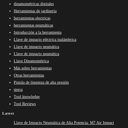
dinamométricas digitales
Herramientas de jardinería
herramientas electricas
herramientas neumáticas
Introducción a la herramienta
Llave de impacto eléctrica inalámbrica
Llave de impacto neumática
Llave de impacto neumática
Llave Dinamométrica
Más sobre herramientas
Otras herramientas
Pistola de limpieza de alta presión
sierra
Tool knowledge
Tool Reviews
Latest
Llave de Impacto Neumática de Alta Potencia: M7 Air Impact