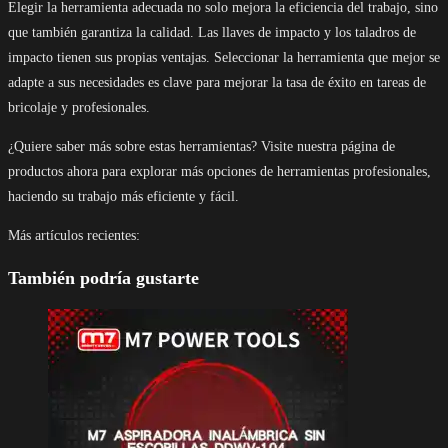
Elegir la herramienta adecuada no solo mejora la eficiencia del trabajo, sino
que también garantiza la calidad. Las llaves de impacto y los taladros de
impacto tienen sus propias ventajas. Seleccionar la herramienta que mejor se
adapte a sus necesidades es clave para mejorar la tasa de éxito en tareas de
bricolaje y profesionales.
¿Quiere saber más sobre estas herramientas? Visite nuestra página de
productos ahora para explorar más opciones de herramientas profesionales,
haciendo su trabajo más eficiente y fácil.
Más artículos recientes:
También podría gustarte