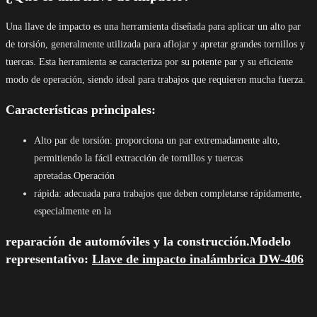
Una llave de impacto es una herramienta diseñada para aplicar un alto par
de torsión, generalmente utilizada para aflojar y apretar grandes tornillos y
tuercas. Esta herramienta se caracteriza por su potente par y su eficiente
modo de operación, siendo ideal para trabajos que requieren mucha fuerza.
Características principales:
Alto par de torsión: proporciona un par extremadamente alto,
permitiendo la fácil extracción de tornillos y tuercas
apretadas.Operación
rápida: adecuada para trabajos que deben completarse rápidamente,
especialmente en la
reparación de automóviles y la construcción.Modelo
representativo:
Llave de impacto inalámbrica DW-406