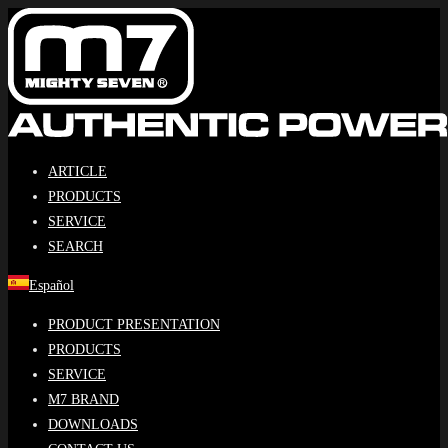
Ir
al
contenido
ARTICLE
PRODUCTS
SERVICE
SEARCH
Español
PRODUCT PRESENTATION
PRODUCTS
SERVICE
M7 BRAND
DOWNLOADS