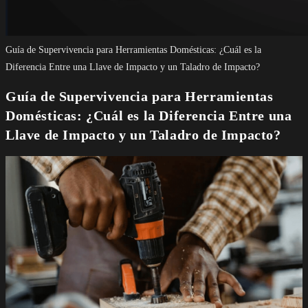
Guía de Supervivencia para Herramientas Domésticas: ¿Cuál es la
Diferencia Entre una Llave de Impacto y un Taladro de Impacto?
Guía de Supervivencia para Herramientas
Domésticas: ¿Cuál es la Diferencia Entre una
Llave de Impacto y un Taladro de Impacto?