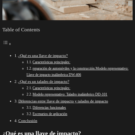
Table of Contents
¿Qué es una llave de impacto?
Características principales:
reparación de automóviles y la construcción.Modelo representativo:
Llave de impacto inalámbrica DW-406
¿Qué es un taladro de impacto?
Características principales:
Modelo representativo: Taladro inalámbrico DD-101
Diferencias entre llave de impacto y taladro de impacto
Diferencias funcionales
Escenarios de aplicación
Conclusión
¿Qué es una llave de impacto?