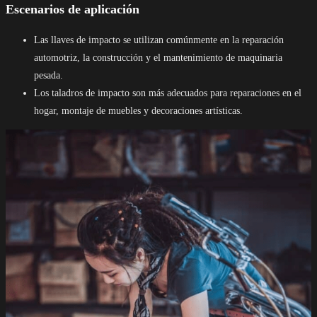
Escenarios de aplicación
Las llaves de impacto se utilizan comúnmente en la reparación
automotriz, la construcción y el mantenimiento de maquinaria
pesada.
Los taladros de impacto son más adecuados para reparaciones en el
hogar, montaje de muebles y decoraciones artísticas.