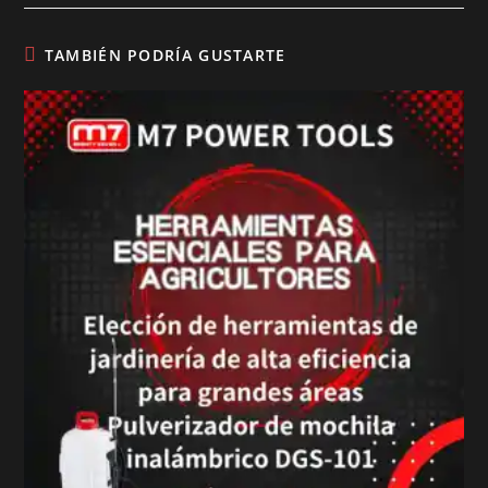
TAMBIÉN PODRÍA GUSTARTE