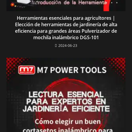
Herramientas esenciales para agricultores |
Elección de herramientas de jardinería de alta
eficiencia para grandes áreas Pulverizador de
mochila inalámbrico DGS-101
2024-06-23