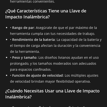
herramientas convenientes.
¿Qué Características Tiene una Llave de
Impacto Inalámbrica?
•
Rango de par
: Asegúrate de que el par máximo de la
herramienta cumpla con tus necesidades de trabajo.
•
Rendimiento de la batería
: La capacidad de la batería y
el tiempo de carga afectan la duración y la conveniencia
de la herramienta.
•
Peso y tamaño
: Los diseños livianos ayudan en el uso
prolongado, y los tamaños moderados son adecuados
para espacios confinados.
•
Función de ajuste de velocidad
: Los múltiples ajustes
de velocidad brindan mayor flexibilidad operativa.
¿Cuándo Necesitas Usar una Llave de Impacto
Inalámbrica?