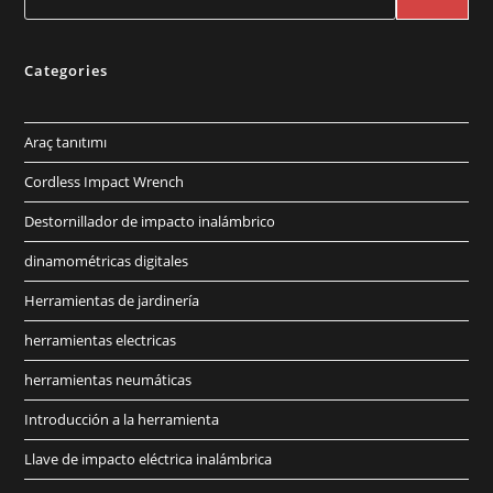
Categories
Araç tanıtımı
Cordless Impact Wrench
Destornillador de impacto inalámbrico
dinamométricas digitales
Herramientas de jardinería
herramientas electricas
herramientas neumáticas
Introducción a la herramienta
Llave de impacto eléctrica inalámbrica