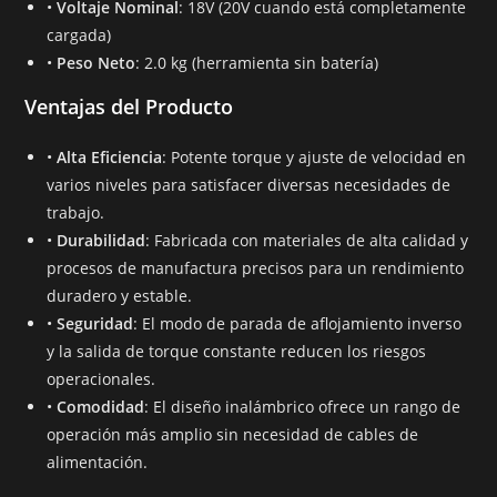
•
Voltaje Nominal
: 18V (20V cuando está completamente
cargada)
•
Peso Neto
: 2.0 kg (herramienta sin batería)
Ventajas del Producto
•
Alta Eficiencia
: Potente torque y ajuste de velocidad en
varios niveles para satisfacer diversas necesidades de
trabajo.
•
Durabilidad
: Fabricada con materiales de alta calidad y
procesos de manufactura precisos para un rendimiento
duradero y estable.
•
Seguridad
: El modo de parada de aflojamiento inverso
y la salida de torque constante reducen los riesgos
operacionales.
•
Comodidad
: El diseño inalámbrico ofrece un rango de
operación más amplio sin necesidad de cables de
alimentación.