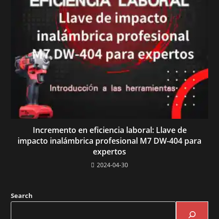
Incremento en eficiencia laboral: Llave de
impacto inalámbrica profesional M7 DW-404 para
expertos
2024-04-30
Search