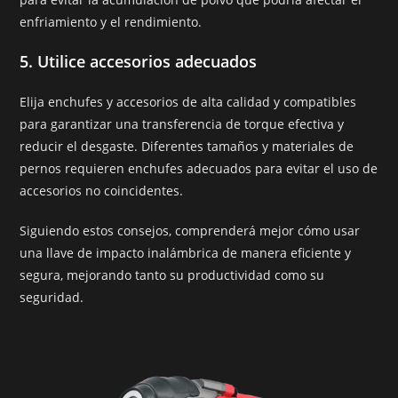
enfriamiento y el rendimiento.
5.
Utilice accesorios adecuados
Elija enchufes y accesorios de alta calidad y compatibles
para garantizar una transferencia de torque efectiva y
reducir el desgaste. Diferentes tamaños y materiales de
pernos requieren enchufes adecuados para evitar el uso de
accesorios no coincidentes.
Siguiendo estos consejos, comprenderá mejor cómo usar
una llave de impacto inalámbrica de manera eficiente y
segura, mejorando tanto su productividad como su
seguridad.