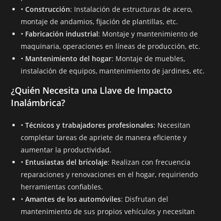
•
Construcción
: Instalación de estructuras de acero,
montaje de andamios, fijación de plantillas, etc.
•
Fabricación industrial
: Montaje y mantenimiento de
maquinaria, operaciones en líneas de producción, etc.
•
Mantenimiento del hogar
: Montaje de muebles,
instalación de equipos, mantenimiento de jardines, etc.
¿Quién Necesita una Llave de Impacto
Inalámbrica?
•
Técnicos y trabajadores profesionales
: Necesitan
completar tareas de apriete de manera eficiente y
aumentar la productividad.
•
Entusiastas del bricolaje
: Realizan con frecuencia
reparaciones y renovaciones en el hogar, requiriendo
herramientas confiables.
•
Amantes de los automóviles
: Disfrutan del
mantenimiento de sus propios vehículos y necesitan