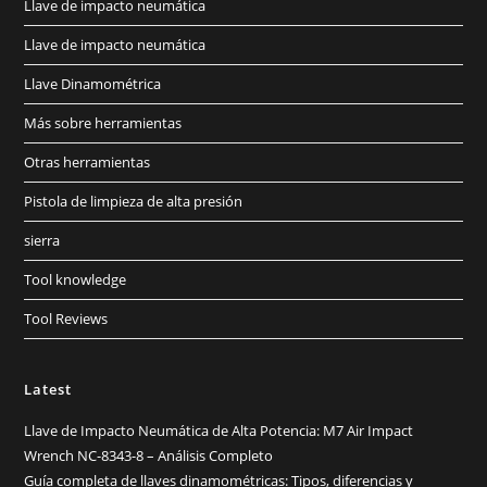
Llave de impacto neumática
Llave de impacto neumática
Llave Dinamométrica
Más sobre herramientas
Otras herramientas
Pistola de limpieza de alta presión
sierra
Tool knowledge
Tool Reviews
Latest
Llave de Impacto Neumática de Alta Potencia: M7 Air Impact
Wrench NC-8343-8 – Análisis Completo
Guía completa de llaves dinamométricas: Tipos, diferencias y