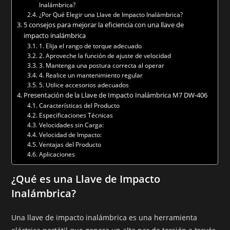
Inalámbrica?
¿Por Qué Elegir una Llave de Impacto Inalámbrica?
5 consejos para mejorar la eficiencia con una llave de
impacto inalámbrica
1. Elija el rango de torque adecuado
2. Aproveche la función de ajuste de velocidad
3. Mantenga una postura correcta al operar
4. Realice un mantenimiento regular
5. Utilice accesorios adecuados
Presentación de la Llave de Impacto Inalámbrica M7 DW-406
Características del Producto
Especificaciones Técnicas
Velocidades sin Carga:
Velocidad de Impacto:
Ventajas del Producto
Aplicaciones
¿Qué es una Llave de Impacto
Inalámbrica?
Una llave de impacto inalámbrica es una herramienta