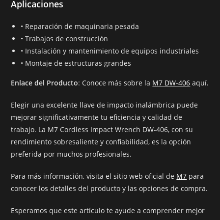
Aplicaciones
• Reparación de maquinaria pesada
• Trabajos de construcción
• Instalación y mantenimiento de equipos industriales
• Montaje de estructuras grandes
Enlace del Producto
: Conoce más sobre la
M7 DW-406
aquí.
Elegir una excelente llave de impacto inalámbrica puede
mejorar significativamente tu eficiencia y calidad de
trabajo. La M7 Cordless Impact Wrench DW-406, con su
rendimiento sobresaliente y confiabilidad, es la opción
preferida por muchos profesionales.
Para más información, visita el sitio web oficial de
M7
para
conocer los detalles del producto y las opciones de compra.
Esperamos que este artículo te ayude a comprender mejor