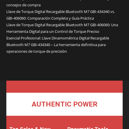
consejos de compra
Llave de Torque Digital Recargable Bluetooth M7 GBI-434340 vs.
GBI-406060: Comparación Completa y Guía Práctica
Llave de Torque Digital Recargable Bluetooth M7 GBI-406060: Una
Herramienta Digital para un Control de Torque Preciso
Esencial Profesional: Llave Dinamométrica Digital Recargable
Bluetooth M7 GBI-434340 – La herramienta definitiva para
operaciones de torque de precisión
AUTHENTIC POWER