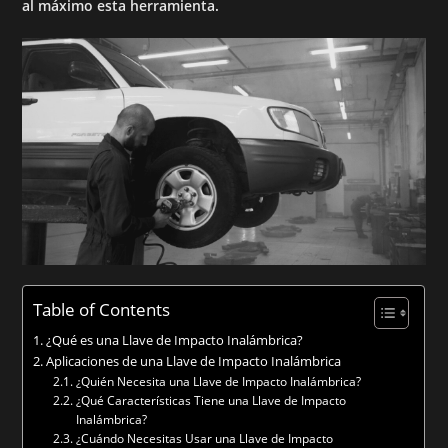
al máximo esta herramienta.
Table of Contents
¿Qué es una Llave de Impacto Inalámbrica?
Aplicaciones de una Llave de Impacto Inalámbrica
¿Quién Necesita una Llave de Impacto Inalámbrica?
¿Qué Características Tiene una Llave de Impacto
Inalámbrica?
¿Cuándo Necesitas Usar una Llave de Impacto