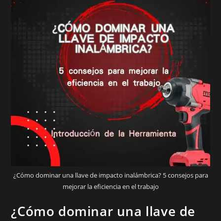
¿Cómo dominar una llave de impacto inalámbrica? 5 consejos para
mejorar la eficiencia en el trabajo
¿Cómo dominar una llave de