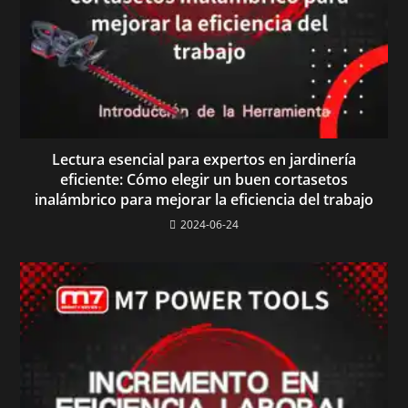
Lectura esencial para expertos en jardinería
eficiente: Cómo elegir un buen cortasetos
inalámbrico para mejorar la eficiencia del trabajo
2024-06-24