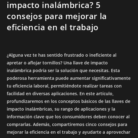
impacto inalámbrica? 5
consejos para mejorar la
eficiencia en el trabajo
¿Alguna vez te has sentido frustrado o ineficiente al
apretar o aflojar tornillos? Una llave de impacto
inalámbrica podría ser la solución que necesitas. Esta
poderosa herramienta puede aumentar significativamente
tu eficiencia laboral, permitiéndote realizar tareas con
facilidad en diversas aplicaciones. En este artículo,
profundizaremos en los conceptos básicos de las llaves de
impacto inalámbricas, su rango de aplicaciones y la
información clave que los consumidores deben conocer al
comprarlas. Además, compartiremos cinco consejos para
mejorar la eficiencia en el trabajo y ayudarte a aprovechar