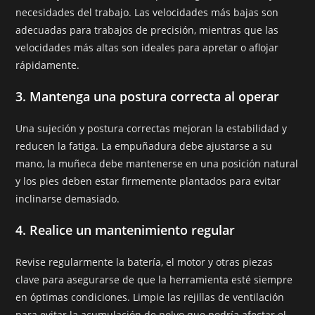
necesidades del trabajo. Las velocidades más bajas son
adecuadas para trabajos de precisión, mientras que las
velocidades más altas son ideales para apretar o aflojar
rápidamente.
3.
Mantenga una postura correcta al operar
Una sujeción y postura correctas mejoran la estabilidad y
reducen la fatiga. La empuñadura debe ajustarse a su
mano, la muñeca debe mantenerse en una posición natural
y los pies deben estar firmemente plantados para evitar
inclinarse demasiado.
4.
Realice un mantenimiento regular
Revise regularmente la batería, el motor y otras piezas
clave para asegurarse de que la herramienta esté siempre
en óptimas condiciones. Limpie las rejillas de ventilación
para evitar la acumulación de polvo que podría afectar el