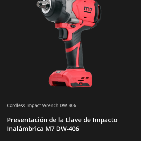
Cordless Impact Wrench DW-406
Presentación de la Llave de Impacto
Inalámbrica M7 DW-406