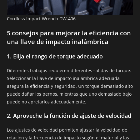
Cordless Impact Wrench DW-406
5 consejos para mejorar la eficiencia con
una llave de impacto inalámbrica
1.
Elija el rango de torque adecuado
Diferentes trabajos requieren diferentes salidas de torque.
Seleccionar la llave de impacto inalámbrica adecuada
asegura la eficiencia y seguridad. Un torque demasiado alto
puede dañar los pernos, mientras que uno demasiado bajo
puede no apretarlos adecuadamente.
2.
Aproveche la función de ajuste de velocidad
Los ajustes de velocidad permiten ajustar la velocidad de
rotación y la frecuencia de impacto según el material y las