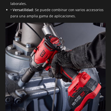
laborales.
•
Versatilidad
: Se puede combinar con varios accesorios
para una amplia gama de aplicaciones.