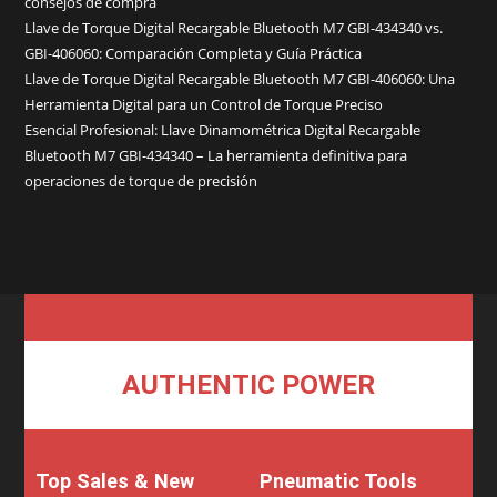
consejos de compra
Llave de Torque Digital Recargable Bluetooth M7 GBI-434340 vs.
GBI-406060: Comparación Completa y Guía Práctica
Llave de Torque Digital Recargable Bluetooth M7 GBI-406060: Una
Herramienta Digital para un Control de Torque Preciso
Esencial Profesional: Llave Dinamométrica Digital Recargable
Bluetooth M7 GBI-434340 – La herramienta definitiva para
operaciones de torque de precisión
AUTHENTIC POWER
Top Sales & New
Pneumatic Tools