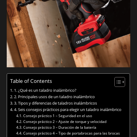
Table of Contents
1. ¿Qué es un taladro inalámbrico?
2. Principales usos de un taladro inalámbrico
3. Tipos y diferencias de taladros inalámbricos
4. Seis consejos prácticos para elegir un taladro inalámbrico
Consejo práctico 1 – Seguridad en el uso
Consejo práctico 2 – Ajuste de torque y velocidad
Consejo práctico 3 – Duración de la batería
Consejo práctico 4 – Tipo de portabrocas para las brocas