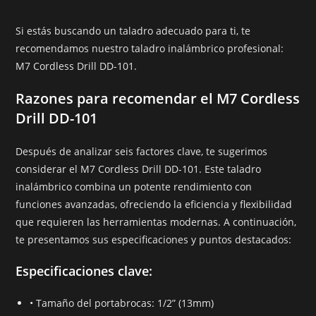
Si estás buscando un taladro adecuado para ti, te
recomendamos nuestro taladro inalámbrico profesional:
M7 Cordless Drill DD-101.
Razones para recomendar el M7 Cordless
Drill DD-101
Después de analizar seis factores clave, te sugerimos
considerar el M7 Cordless Drill DD-101. Este taladro
inalámbrico combina un potente rendimiento con
funciones avanzadas, ofreciendo la eficiencia y flexibilidad
que requieren las herramientas modernas. A continuación,
te presentamos sus especificaciones y puntos destacados:
Especificaciones clave
:
• Tamaño del portabrocas: 1/2” (13mm)