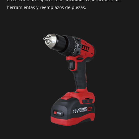
herramientas y reemplazos de piezas.