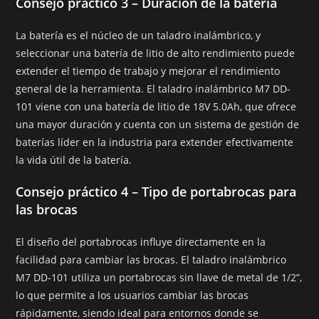
Consejo práctico 3 – Duración de la batería
La batería es el núcleo de un taladro inalámbrico, y
seleccionar una batería de litio de alto rendimiento puede
extender el tiempo de trabajo y mejorar el rendimiento
general de la herramienta. El taladro inalámbrico M7 DD-
101 viene con una batería de litio de 18V 5.0Ah, que ofrece
una mayor duración y cuenta con un sistema de gestión de
baterías líder en la industria para extender efectivamente
la vida útil de la batería.
Consejo práctico 4 – Tipo de portabrocas para
las brocas
El diseño del portabrocas influye directamente en la
facilidad para cambiar las brocas. El taladro inalámbrico
M7 DD-101 utiliza un portabrocas sin llave de metal de 1/2”,
lo que permite a los usuarios cambiar las brocas
rápidamente, siendo ideal para entornos donde se