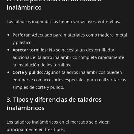
inalámbrico
Los taladros inalámbricos tienen varios usos, entre ellos:
Perforar
: Adecuado para materiales como madera, metal
y plástico.
Apretar tornillos
: No se necesita un destornillador
adicional, el taladro inalámbrico completa rápidamente
la instalación de los tornillos.
Corte y pulido
: Algunos taladros inalámbricos pueden
equiparse con accesorios especiales para realizar tareas
simples de corte y pulido.
3.
Tipos y diferencias de taladros
inalámbricos
Los taladros inalámbricos en el mercado se dividen
principalmente en tres tipos: