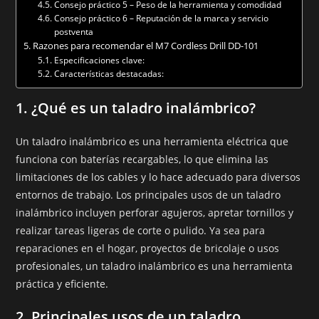
Consejo práctico 5 – Peso de la herramienta y comodidad
Consejo práctico 6 – Reputación de la marca y servicio
postventa
Razones para recomendar el M7 Cordless Drill DD-101
Especificaciones clave:
Características destacadas:
1.
¿Qué es un taladro inalámbrico?
Un taladro inalámbrico es una herramienta eléctrica que
funciona con baterías recargables, lo que elimina las
limitaciones de los cables y lo hace adecuado para diversos
entornos de trabajo. Los principales usos de un taladro
inalámbrico incluyen perforar agujeros, apretar tornillos y
realizar tareas ligeras de corte o pulido. Ya sea para
reparaciones en el hogar, proyectos de bricolaje o usos
profesionales, un taladro inalámbrico es una herramienta
práctica y eficiente.
2.
Principales usos de un taladro