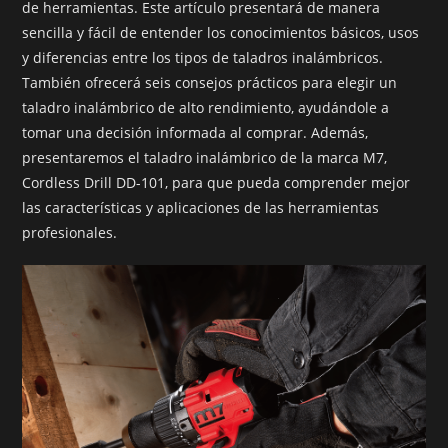
de herramientas. Este artículo presentará de manera
sencilla y fácil de entender los conocimientos básicos, usos
y diferencias entre los tipos de taladros inalámbricos.
También ofrecerá seis consejos prácticos para elegir un
taladro inalámbrico de alto rendimiento, ayudándole a
tomar una decisión informada al comprar. Además,
presentaremos el taladro inalámbrico de la marca M7,
Cordless Drill DD-101, para que pueda comprender mejor
las características y aplicaciones de las herramientas
profesionales.