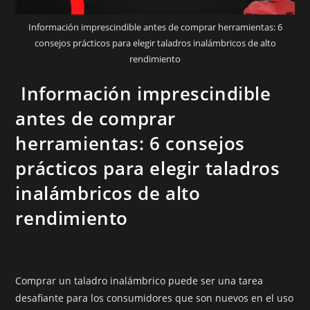
Información imprescindible antes de comprar herramientas: 6
consejos prácticos para elegir taladros inalámbricos de alto
rendimiento
Información imprescindible
antes de comprar
herramientas: 6 consejos
prácticos para elegir taladros
inalámbricos de alto
rendimiento
Comprar un taladro inalámbrico puede ser una tarea
desafiante para los consumidores que son nuevos en el uso