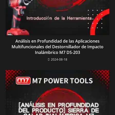
Análisis en Profundidad de las Aplicaciones
Multifuncionales del Destornillador de Impacto
Inalámbrico M7 DS-203
2024-08-18