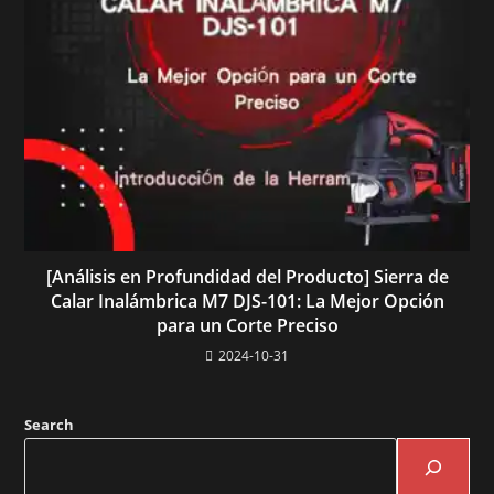
[Análisis en Profundidad del Producto] Sierra de
Calar Inalámbrica M7 DJS-101: La Mejor Opción
para un Corte Preciso
2024-10-31
Search