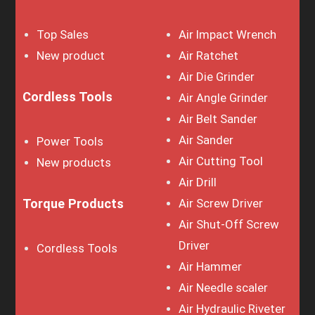
Top Sales
Air Impact Wrench
New product
Air Ratchet
Air Die Grinder
Cordless Tools
Air Angle Grinder
Air Belt Sander
Air Sander
Power Tools
Air Cutting Tool
New products
Air Drill
Torque Products
Air Screw Driver
Air Shut-Off Screw
Driver
Cordless Tools
Air Hammer
Air Needle scaler
Air Hydraulic Riveter