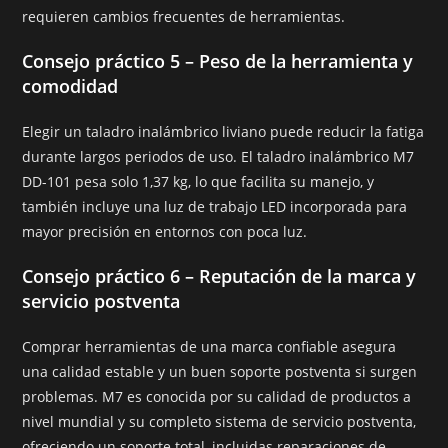
requieren cambios frecuentes de herramientas.
Consejo práctico 5 – Peso de la herramienta y
comodidad
Elegir un taladro inalámbrico liviano puede reducir la fatiga
durante largos periodos de uso. El taladro inalámbrico M7
DD-101 pesa solo 1,37 kg, lo que facilita su manejo, y
también incluye una luz de trabajo LED incorporada para
mayor precisión en entornos con poca luz.
Consejo práctico 6 – Reputación de la marca y
servicio postventa
Comprar herramientas de una marca confiable asegura
una calidad estable y un buen soporte postventa si surgen
problemas. M7 es conocida por su calidad de productos a
nivel mundial y su completo sistema de servicio postventa,
ofreciendo un soporte total, incluidas reparaciones de