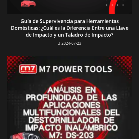
Guía de Supervivencia para Herramientas
Domésticas: ¿Cuál es la Diferencia Entre una Llave
de Impacto y un Taladro de Impacto?
2024-07-23