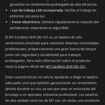
garantiza un rendimiento prolongado de alta eficiencia.
•
Luz de trabajo LED incorporada
: Facilita el trabajo en
entornos con poca luz.
•
Freno electrónico
: Detiene rápidamente la rotación del
portabrocas, mejorando la seguridad.
El M7 Cordless Drill DD-101 es un taladro de alto
rendimiento diseñado para satisfacer diversas necesidades
profesionales, proporcionando una gran fuerza de torque
junto con seguridad y durabilidad para trabajos
prolongados. Para más información sobre el producto,
visita la página oficial del
M7 Cordless Drill DD-101.
Estas características no solo te ayudarán a elegir el taladro
adecuado, sino que también garantizarán un rendimiento
óptimo durante su uso, ya sea que seas un entusiasta del
bricolaje o un operador industrial profesional. Los taladros
de alta calidad como los de M7 son, sin duda, una excelente