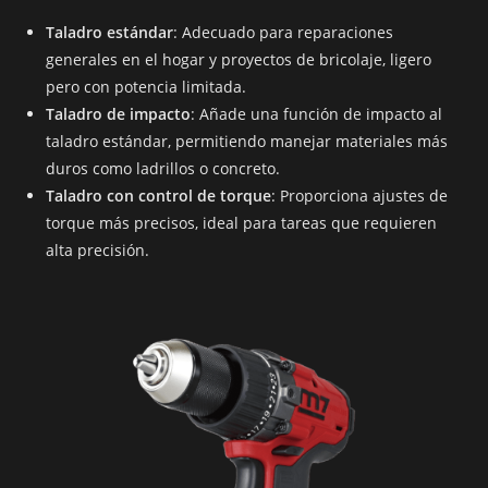
Taladro estándar
: Adecuado para reparaciones
generales en el hogar y proyectos de bricolaje, ligero
pero con potencia limitada.
Taladro de impacto
: Añade una función de impacto al
taladro estándar, permitiendo manejar materiales más
duros como ladrillos o concreto.
Taladro con control de torque
: Proporciona ajustes de
torque más precisos, ideal para tareas que requieren
alta precisión.