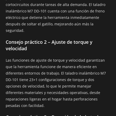
cortocircuitos durante tareas de alta demanda. El taladro
inalámbrico M7 DD-101 cuenta con una función de freno
eléctrico que detiene la herramienta inmediatamente
después de soltar el gatillo, mejorando aún más la
seguridad.
Consejo práctico 2 – Ajuste de torque y
velocidad
Las funciones de ajuste de torque y velocidad garantizan
que la herramienta funcione de manera eficiente en
diferentes entornos de trabajo. El taladro inalámbrico M7
DD-101 tiene 23+1 configuraciones de torque y dos
opciones de velocidad, lo que le permite manejar
diferentes materiales y necesidades operativas, desde
reparaciones ligeras en el hogar hasta perforaciones
pesadas con facilidad.