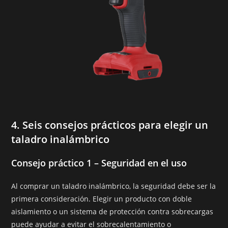
4.
Seis consejos prácticos para elegir un
taladro inalámbrico
Consejo práctico 1 – Seguridad en el uso
Al comprar un taladro inalámbrico, la seguridad debe ser la
primera consideración. Elegir un producto con doble
aislamiento o un sistema de protección contra sobrecargas
puede ayudar a evitar el sobrecalentamiento o