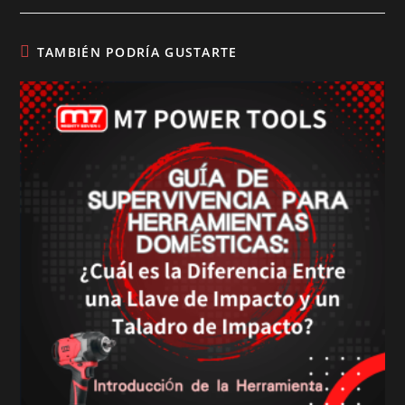
TAMBIÉN PODRÍA GUSTARTE