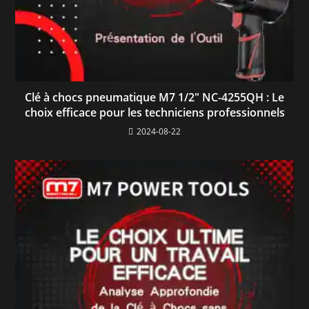
Clé à chocs pneumatique M7 1/2″ NC-4255QH : Le
choix efficace pour les techniciens professionnels
2024-08-22