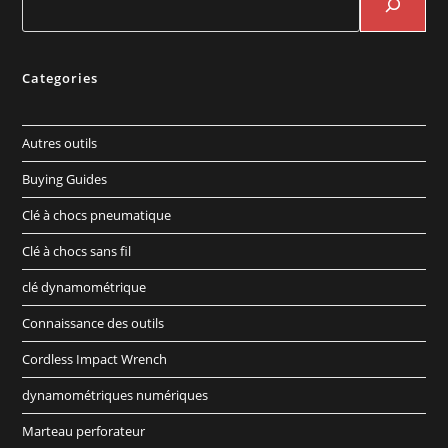
Categories
Autres outils
Buying Guides
Clé à chocs pneumatique
Clé à chocs sans fil
clé dynamométrique
Connaissance des outils
Cordless Impact Wrench
dynamométriques numériques
Marteau perforateur