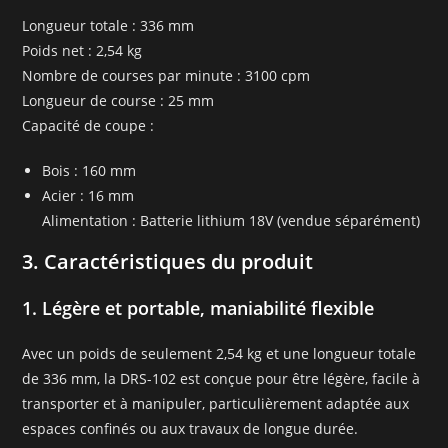
Longueur totale : 336 mm
Poids net : 2,54 kg
Nombre de courses par minute : 3100 cpm
Longueur de course : 25 mm
Capacité de coupe :
Bois : 160 mm
Acier : 16 mm
Alimentation : Batterie lithium 18V (vendue séparément)
3. Caractéristiques du produit
1. Légère et portable, maniabilité flexible
Avec un poids de seulement 2,54 kg et une longueur totale
de 336 mm, la DRS-102 est conçue pour être légère, facile à
transporter et à manipuler, particulièrement adaptée aux
espaces confinés ou aux travaux de longue durée.