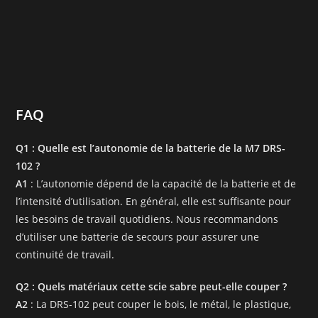
FAQ
Q1 : Quelle est l’autonomie de la batterie de la M7 DRS-
102 ?
A1
: L’autonomie dépend de la capacité de la batterie et de
l’intensité d’utilisation. En général, elle est suffisante pour
les besoins de travail quotidiens. Nous recommandons
d’utiliser une batterie de secours pour assurer une
continuité de travail.
Q2 : Quels matériaux cette scie sabre peut-elle couper ?
A2
: La DRS-102 peut couper le bois, le métal, le plastique,