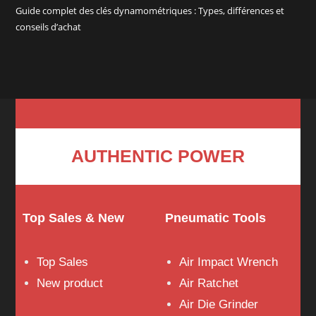
Guide complet des clés dynamométriques : Types, différences et
conseils d’achat
AUTHENTIC POWER
Top Sales & New
Pneumatic Tools
Top Sales
Air Impact Wrench
New product
Air Ratchet
Air Die Grinder