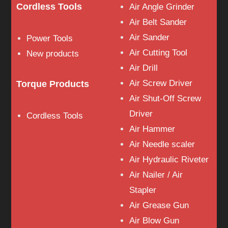
Cordless Tools
Air Angle Grinder
Air Belt Sander
Air Sander
Power Tools
Air Cutting Tool
New products
Air Drill
Air Screw Driver
Torque Products
Air Shut-Off Screw
Driver
Cordless Tools
Air Hammer
Air Needle scaler
Air Hydraulic Riveter
Air Nailer / Air
Stapler
Air Grease Gun
Air Blow Gun