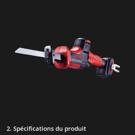
2. Spécifications du produit