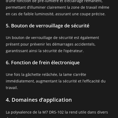
d’une fonction de pré-lumière et d’éclairage rémanent,
permettant d’illuminer clairement la zone de travail même
en cas de faible luminosité, assurant une coupe précise.
5. Bouton de verrouillage de sécurité
Un bouton de verrouillage de sécurité est également
présent pour prévenir les démarrages accidentels,
garantissant ainsi la sécurité de l’opérateur.
6. Fonction de frein électronique
Une fois la gâchette relâchée, la lame s’arrête
immédiatement, augmentant la sécurité et l’efficacité du
travail.
4. Domaines d’application
La polyvalence de la M7 DRS-102 la rend utile dans divers