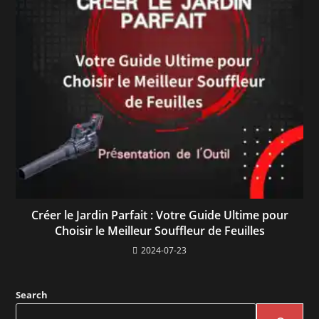
Créer le Jardin Parfait : Votre Guide Ultime pour
Choisir le Meilleur Souffleur de Feuilles
2024-07-23
Search