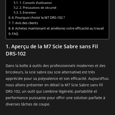
1. Conseils d’utilisation
2. Précautions de sécurité
3. Entretien
6. Pourquoi choisir la M7 DRS-102 ?
7. Avis des clients
8. Achetez maintenant et améliorez votre efficacité au travail
FAQ
1. Aperçu de la M7 Scie Sabre sans Fil
DRS-102
Dans la boîte à outils des professionnels modernes et des
bricoleurs, la scie sabre (ou scie alternative) est très
appréciée pour sa polyvalence et son efficacité. Aujourd’hui,
nous allons présenter en détail la M7 Scie Sabre sans Fil
DRS-102, un outil qui combine légèreté, portabilité et
performance puissante pour offrir une solution parfaite à
diverses tâches de coupe.