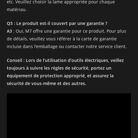
etc. Veuillez choisir la lame appropriée pour chaque
matériau.
Q3 : Le produit est-il couvert par une garantie ?
A3
: Oui, M7 offre une garantie pour ce produit. Pour plus
de détails, veuillez vous référer à la carte de garantie
incluse dans l’emballage ou contacter notre service client.
Conseil : Lors de l’utilisation d’outils électriques, veillez
toujours à suivre les règles de sécurité, portez un
équipement de protection approprié, et assurez la
sécurité de vous-même et des autres.