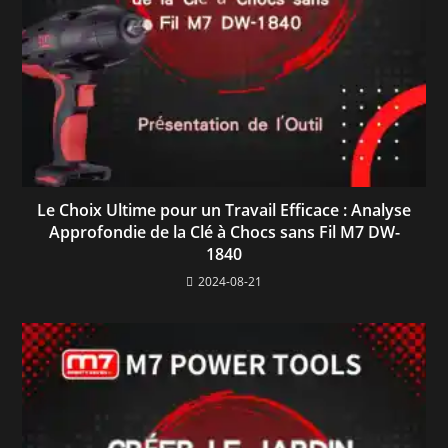
Le Choix Ultime pour un Travail Efficace : Analyse
Approfondie de la Clé à Chocs sans Fil M7 DW-
1840
2024-08-21