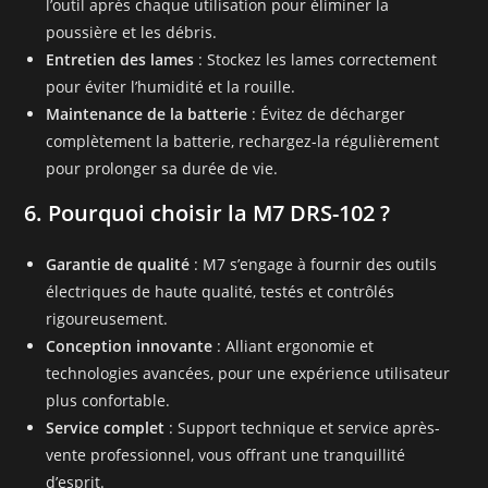
l’outil après chaque utilisation pour éliminer la
poussière et les débris.
Entretien des lames
: Stockez les lames correctement
pour éviter l’humidité et la rouille.
Maintenance de la batterie
: Évitez de décharger
complètement la batterie, rechargez-la régulièrement
pour prolonger sa durée de vie.
6. Pourquoi choisir la M7 DRS-102 ?
Garantie de qualité
: M7 s’engage à fournir des outils
électriques de haute qualité, testés et contrôlés
rigoureusement.
Conception innovante
: Alliant ergonomie et
technologies avancées, pour une expérience utilisateur
plus confortable.
Service complet
: Support technique et service après-
vente professionnel, vous offrant une tranquillité
d’esprit.