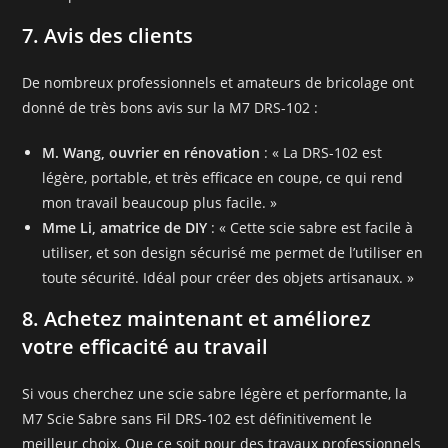
7. Avis des clients
De nombreux professionnels et amateurs de bricolage ont
donné de très bons avis sur la M7 DRS-102 :
M. Wang, ouvrier en rénovation
: « La DRS-102 est
légère, portable, et très efficace en coupe, ce qui rend
mon travail beaucoup plus facile. »
Mme Li, amatrice de DIY
: « Cette scie sabre est facile à
utiliser, et son design sécurisé me permet de l’utiliser en
toute sécurité. Idéal pour créer des objets artisanaux. »
8. Achetez maintenant et améliorez
votre efficacité au travail
Si vous cherchez une scie sabre légère et performante, la
M7 Scie Sabre sans Fil DRS-102 est définitivement le
meilleur choix. Que ce soit pour des travaux professionnels