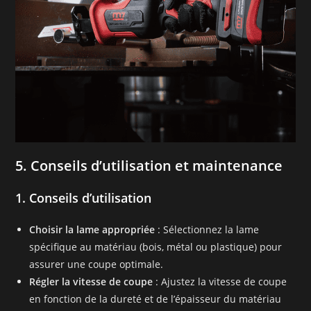
5. Conseils d’utilisation et maintenance
1. Conseils d’utilisation
Choisir la lame appropriée
: Sélectionnez la lame
spécifique au matériau (bois, métal ou plastique) pour
assurer une coupe optimale.
Régler la vitesse de coupe
: Ajustez la vitesse de coupe
en fonction de la dureté et de l’épaisseur du matériau