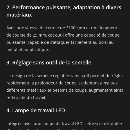
2. Performance puissante, adaptation à divers
matériaux
Avec une vitesse de course de 3100 cpm et une longueur
de course de 25 mm, cet outil offre une capacité de coupe
puissante, capable de s’attaquer facilement au bois, au
métal et au plastique.
3. Réglage sans outil de la semelle
Le design de la semelle réglable sans outil permet de régler
rapidement la profondeur de coupe, s’adaptant ainsi aux
différents matériaux et besoins de coupe, augmentant ainsi
l’efficacité du travail.
4. Lampe de travail LED
Intégrée avec une lampe de travail LED, cette scie est dotée