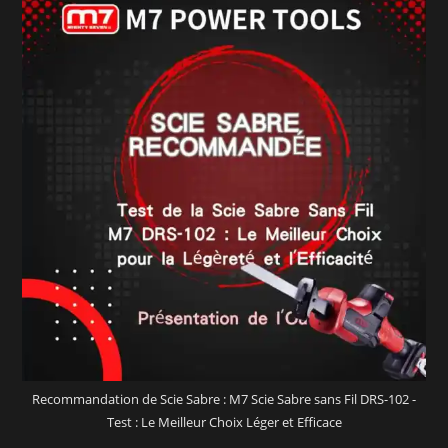
Recommandation de Scie Sabre : M7 Scie Sabre sans Fil DRS-102 -
Test : Le Meilleur Choix Léger et Efficace