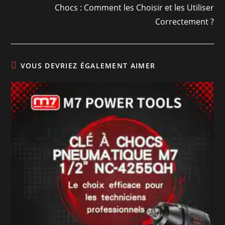
Chocs : Comment les Choisir et les Utiliser
Correctement ?
VOUS DEVRIEZ ÉGALEMENT AIMER