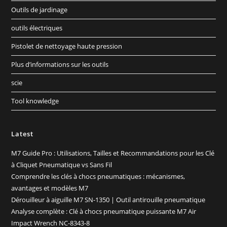
Outils de jardinage
outils électriques
Pistolet de nettoyage haute pression
Plus d’informations sur les outils
scie
Tool knowledge
Latest
M7 Guide Pro : Utilisations, Tailles et Recommandations pour les Clé
à Cliquet Pneumatique vs Sans Fil
Comprendre les clés à chocs pneumatiques : mécanismes,
avantages et modèles M7
Dérouilleur à aiguille M7 SN-1350 | Outil antirouille pneumatique
Analyse complète : Clé à chocs pneumatique puissante M7 Air
Impact Wrench NC-8343-8