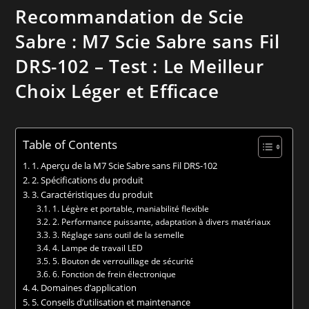
Recommandation de Scie
Sabre : M7 Scie Sabre sans Fil
DRS-102 – Test : Le Meilleur
Choix Léger et Efficace
Table of Contents
1. Aperçu de la M7 Scie Sabre sans Fil DRS-102
2. Spécifications du produit
3. Caractéristiques du produit
1. Légère et portable, maniabilité flexible
2. Performance puissante, adaptation à divers matériaux
3. Réglage sans outil de la semelle
4. Lampe de travail LED
5. Bouton de verrouillage de sécurité
6. Fonction de frein électronique
4. Domaines d’application
5. Conseils d’utilisation et maintenance