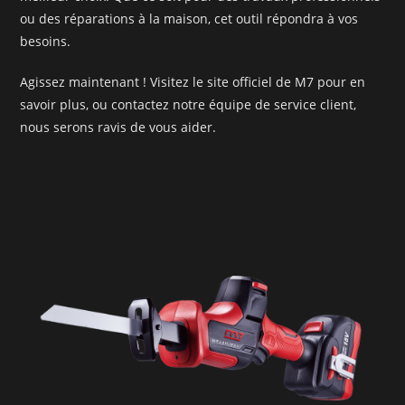
ou des réparations à la maison, cet outil répondra à vos
besoins.
Agissez maintenant ! Visitez le site officiel de M7 pour en
savoir plus, ou contactez notre équipe de service client,
nous serons ravis de vous aider.