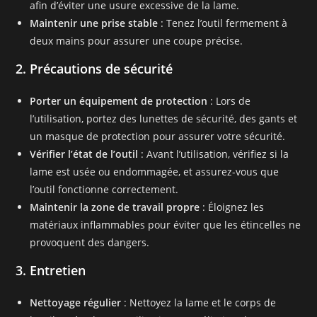
afin d’éviter une usure excessive de la lame.
Maintenir une prise stable
: Tenez l’outil fermement à
deux mains pour assurer une coupe précise.
2. Précautions de sécurité
Porter un équipement de protection
: Lors de
l’utilisation, portez des lunettes de sécurité, des gants et
un masque de protection pour assurer votre sécurité.
Vérifier l’état de l’outil
: Avant l’utilisation, vérifiez si la
lame est usée ou endommagée, et assurez-vous que
l’outil fonctionne correctement.
Maintenir la zone de travail propre
: Éloignez les
matériaux inflammables pour éviter que les étincelles ne
provoquent des dangers.
3. Entretien
Nettoyage régulier
: Nettoyez la lame et le corps de