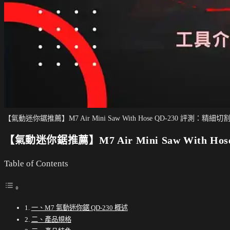
【氣動迷你鋸推薦】M7 Air Mini Saw With Hose QD-230 評測：精
【氣動迷你鋸推薦】M7 Air Mini Saw With 
Table of Contents
一、M7 氣動迷你鋸 QD-230 概述
二、產品規格