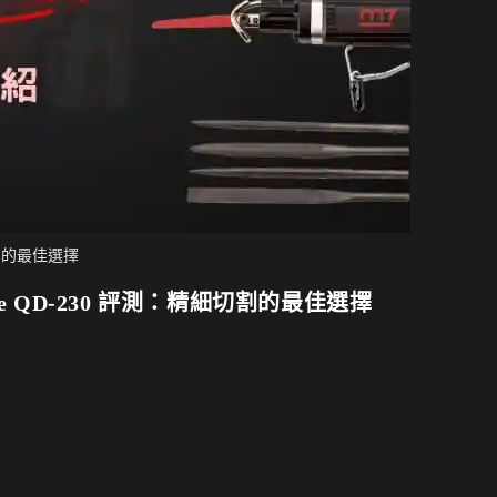
細切割的最佳選擇
Hose QD-230 評測：精細切割的最佳選擇