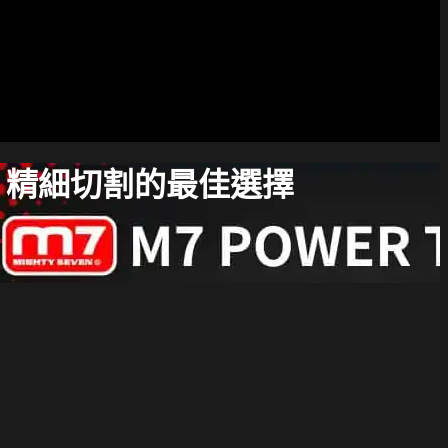
0 評測：精細切割的最佳選擇