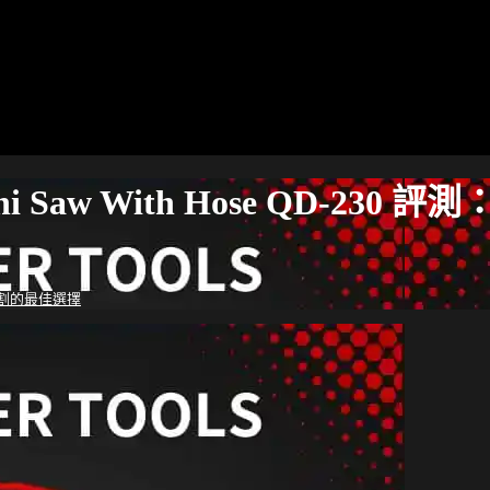
 Saw With Hose QD-23
精細切割的最佳選擇