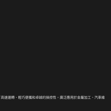
了高速運轉、輕巧便攜和卓越的操控性，廣泛應用於金屬加工、汽車維