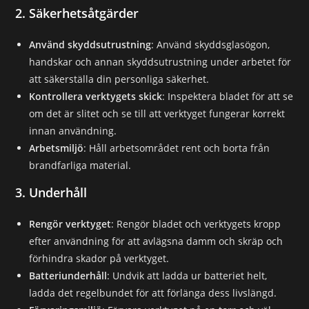
2. Säkerhetsåtgärder
Använd skyddsutrustning
: Använd skyddsglasögon,
handskar och annan skyddsutrustning under arbetet för
att säkerställa din personliga säkerhet.
Kontrollera verktygets skick
: Inspektera bladet för att se
om det är slitet och se till att verktyget fungerar korrekt
innan användning.
Arbetsmiljö
: Håll arbetsområdet rent och borta från
brandfarliga material.
3. Underhåll
Rengör verktyget
: Rengör bladet och verktygets kropp
efter användning för att avlägsna damm och skräp och
förhindra skador på verktyget.
Batteriunderhåll
: Undvik att ladda ur batteriet helt,
ladda det regelbundet för att förlänga dess livslängd.