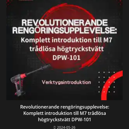
Revolutionerande rengöringsupplevelse:
Komplett introduktion till M7 trådlösa
högtryckstvätt DPW-101
2024-05-26