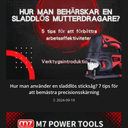
Hur man använder en sladdlös sticksåg? 7 tips för
att bemästra precisionsskärning
2024-09-19