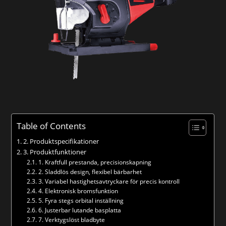
Table of Contents
2. Produktspecifikationer
3. Produktfunktioner
1. Kraftfull prestanda, precisionskapning
2. Sladdlös design, flexibel bärbarhet
3. Variabel hastighetsavtryckare för precis kontroll
4. Elektronisk bromsfunktion
5. Fyra stegs orbital inställning
6. Justerbar lutande basplatta
7. Verktygslöst bladbyte