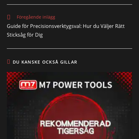
Föregående inlägg
Guide för Precisionsverktygsval: Hur du Väljer Rätt
Sticksåg för Dig
DU KANSKE OCKSÅ GILLAR