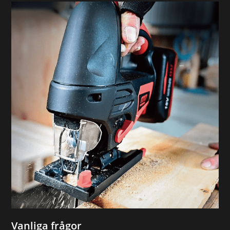
Vanliga frågor