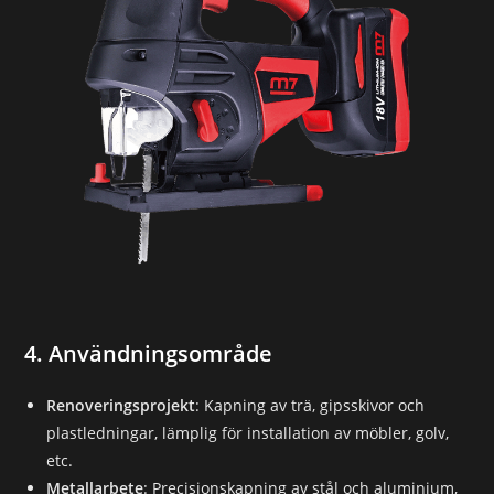
4. Användningsområde
Renoveringsprojekt
: Kapning av trä, gipsskivor och
plastledningar, lämplig för installation av möbler, golv,
etc.
Metallarbete
: Precisionskapning av stål och aluminium,