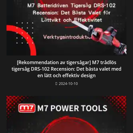
[Rekommendation av tigersågar] M7 trådlös
tigersåg DRS-102 Recension: Det bästa valet med
en lätt och effektiv design
2024-10-10