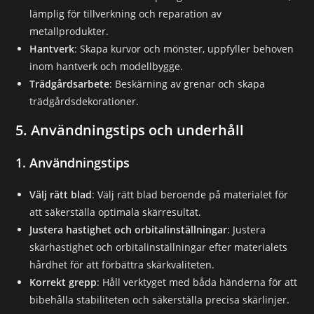
lämplig för tillverkning och reparation av
metallprodukter.
Hantverk
: Skapa kurvor och mönster, uppfyller behoven
inom hantverk och modellbygge.
Trädgårdsarbete
: Beskärning av grenar och skapa
trädgårdsdekorationer.
5. Användningstips och underhåll
1. Användningstips
Välj rätt blad
: Välj rätt blad beroende på materialet för
att säkerställa optimala skärresultat.
Justera hastighet och orbitalinställningar
: Justera
skärhastighet och orbitalinställningar efter materialets
hårdhet för att förbättra skärkvaliteten.
Korrekt grepp
: Håll verktyget med båda händerna för att
bibehålla stabiliteten och säkerställa precisa skärlinjer.