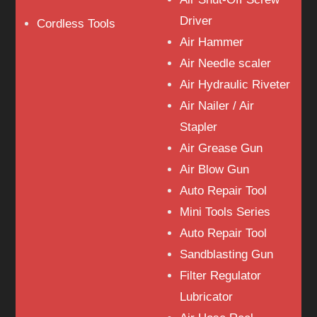
Driver
Cordless Tools
Air Hammer
Air Needle scaler
Air Hydraulic Riveter
Air Nailer / Air
Stapler
Air Grease Gun
Air Blow Gun
Auto Repair Tool
Mini Tools Series
Auto Repair Tool
Sandblasting Gun
Filter Regulator
Lubricator