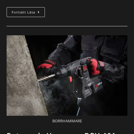
Fortsätt Läsa
BORRHAMMARE