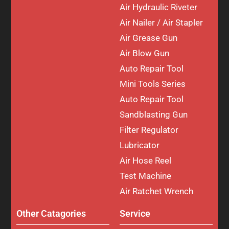
Air Hydraulic Riveter
Air Nailer / Air Stapler
Air Grease Gun
Air Blow Gun
Auto Repair Tool
Mini Tools Series
Auto Repair Tool
Sandblasting Gun
Filter Regulator
Lubricator
Air Hose Reel
Test Machine
Air Ratchet Wrench
Other Catagories
Service