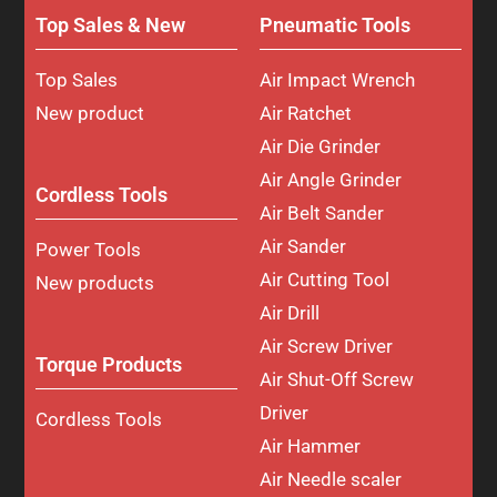
Top Sales & New
Pneumatic Tools
Top Sales
Air Impact Wrench
New product
Air Ratchet
Air Die Grinder
Air Angle Grinder
Cordless Tools
Air Belt Sander
Air Sander
Power Tools
Air Cutting Tool
New products
Air Drill
Air Screw Driver
Torque Products
Air Shut-Off Screw
Driver
Cordless Tools
Air Hammer
Air Needle scaler