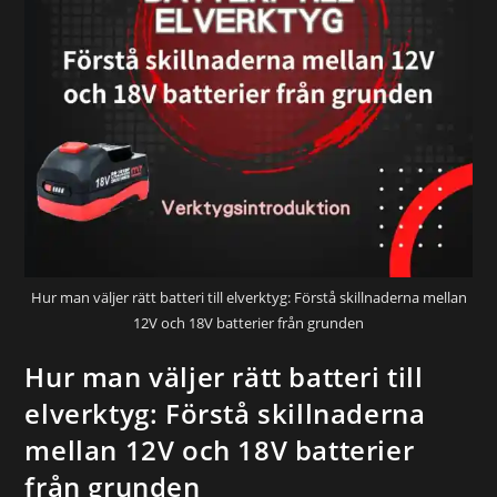
Hur man väljer rätt batteri till elverktyg: Förstå skillnaderna mellan
12V och 18V batterier från grunden
Hur man väljer rätt batteri till
elverktyg: Förstå skillnaderna
mellan 12V och 18V batterier
från grunden