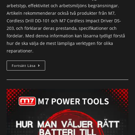
arbetstyp, effektivitet och arbetsmiljöns begränsningar.
Artikeln rekommenderar också två produkter från M7,
Cordless Drill DD-101 och M7 Cordless Impact Driver DS-
203, och förklarar deras prestanda, specifikationer och
fördelar. Med denna information kan läsarna tydligt förstå
hur de ska välja de mest lämpliga verktygen för olika
reparationer.
Fortsätt Läsa