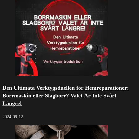
Den Ultimata Verktygsduellen för Hemreparationer:
Borrmaskin eller Slagborr? Valet Är Inte Svårt
Längre!
2024-09-12