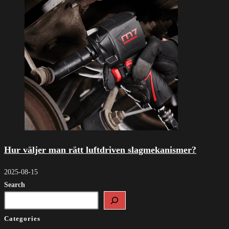
Hur väljer man rätt luftdriven slagmekanismer?
2025-08-15
Search
Categories