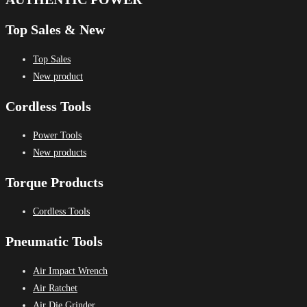
Top Sales & New
Top Sales
New product
Cordless Tools
Power Tools
New products
Torque Products
Cordless Tools
Pneumatic Tools
Air Impact Wrench
Air Ratchet
Air Die Grinder