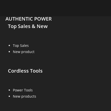
AUTHENTIC POWER
Top Sales & New
Top Sales
New product
Cordless Tools
Power Tools
New products