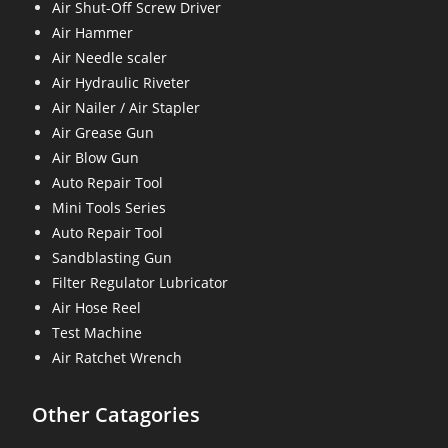
Air Shut-Off Screw Driver
Air Hammer
Air Needle scaler
Air Hydraulic Riveter
Air Nailer / Air Stapler
Air Grease Gun
Air Blow Gun
Auto Repair Tool
Mini Tools Series
Auto Repair Tool
Sandblasting Gun
Filter Regulator Lubricator
Air Hose Reel
Test Machine
Air Ratchet Wrench
Other Catagories