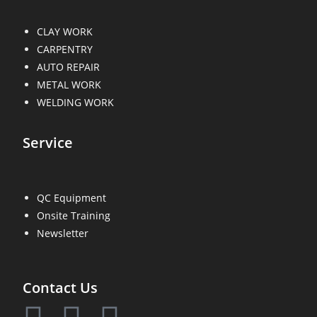
CLAY WORK
CARPENTRY
AUTO REPAIR
METAL WORK
WELDING WORK
Service
QC Equipment
Onsite Training
Newsletter
Contact Us