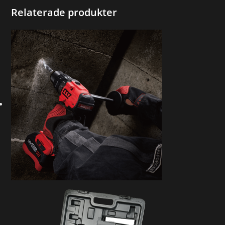
Relaterade produkter