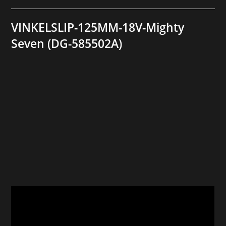
VINKELSLIP-125MM-18V-Mighty
Seven (DG-585502A)