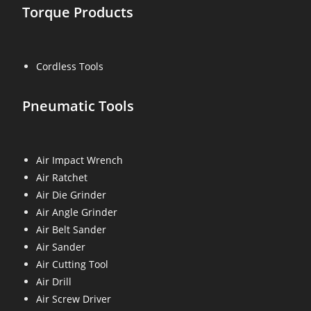
Torque Products
Cordless Tools
Pneumatic Tools
Air Impact Wrench
Air Ratchet
Air Die Grinder
Air Angle Grinder
Air Belt Sander
Air Sander
Air Cutting Tool
Air Drill
Air Screw Driver