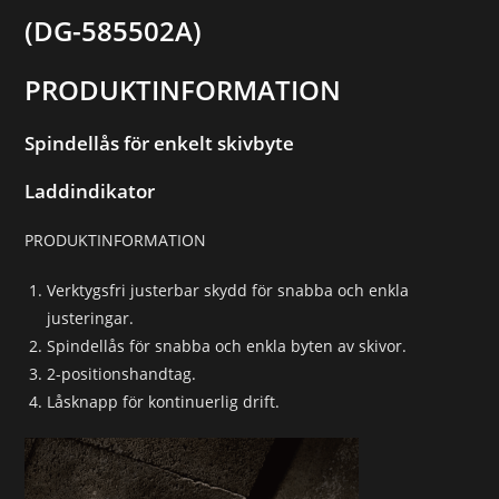
(DG-585502A)
PRODUKTINFORMATION
Spindellås för enkelt skivbyte
Laddindikator
PRODUKTINFORMATION
Verktygsfri justerbar skydd för snabba och enkla
justeringar.
Spindellås för snabba och enkla byten av skivor.
2-positionshandtag.
Låsknapp för kontinuerlig drift.