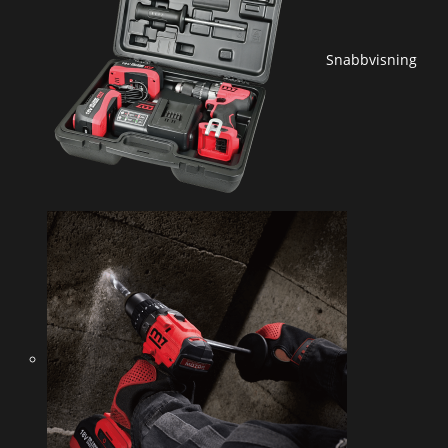
Snabbvisning