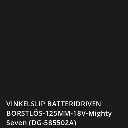
VINKELSLIP BATTERIDRIVEN
BORSTLÖS-125MM-18V-Mighty
Seven (DG-585502A)