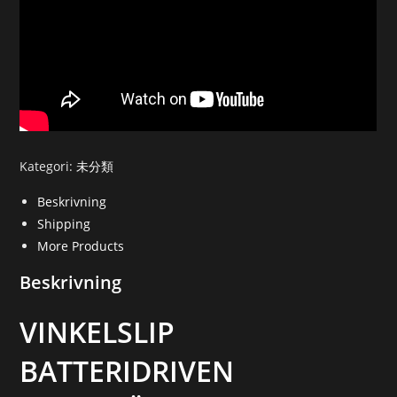
Kategori:
未分類
Beskrivning
Shipping
More Products
Beskrivning
VINKELSLIP
BATTERIDRIVEN